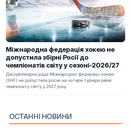
Міжнародна федерація хокею не
допустила збірні Росії до
чемпіонатів світу у сезоні-2026/27
Дисциплінарна рада Міжнародної федерації хокею
(IIHF) не допустила росію на чотири турніри рівня
чемпіонату світу у 2027 році.
ОСТАННІ НОВИНИ