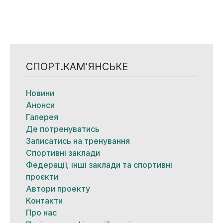
СПОРТ.КАМ'ЯНСЬКЕ
Новини
Анонси
Галерея
Де потренуватись
Записатись на тренування
Спортивні заклади
Федерації, інші заклади та спортивні
проєкти
Автори проекту
Контакти
Про нас