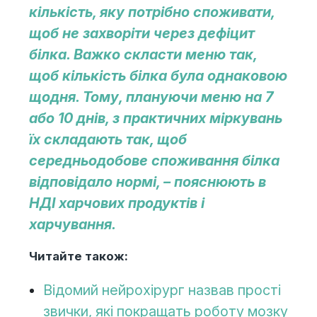
кількість, яку потрібно споживати,
щоб не захворіти через дефіцит
білка. Важко скласти меню так,
щоб кількість білка була однаковою
щодня. Тому, плануючи меню на 7
або 10 днів, з практичних міркувань
їх складають так, щоб
середньодобове споживання білка
відповідало нормі, – пояснюють в
НДІ харчових продуктів і
харчування.
Читайте також:
Відомий нейрохірург назвав прості
звички, які покращать роботу мозку