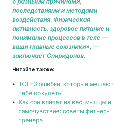
с разными причинами,
последствиями и методами
воздействия. Физическая
активность, здоровое питание и
понимание процессов в теле —
ваши главные союзники», —
заключает Спиридонов.
Читайте также:
ТОП-3 ошибки, которые мешают
тебе похудеть
Как сон влияет на вес, мышцы и
самочувствие: советы фитнес-
тренера