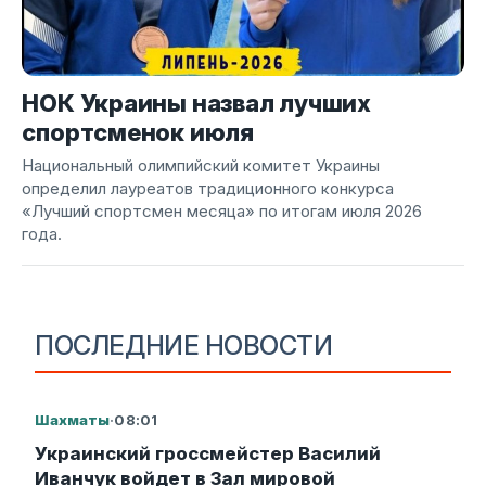
НОК Украины назвал лучших
спортсменок июля
Национальный олимпийский комитет Украины
определил лауреатов традиционного конкурса
«Лучший спортсмен месяца» по итогам июля 2026
года.
ПОСЛЕДНИЕ НОВОСТИ
Шахматы
·
08:01
Украинский гроссмейстер Василий
Иванчук войдет в Зал мировой