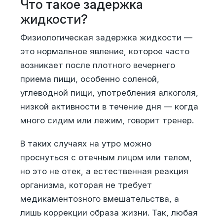
Что такое задержка
жидкости?
Физиологическая задержка жидкости —
это нормальное явление, которое часто
возникает после плотного вечернего
приема пищи, особенно соленой,
углеводной пищи, употребления алкоголя,
низкой активности в течение дня — когда
много сидим или лежим, говорит тренер.
В таких случаях на утро можно
проснуться с отечным лицом или телом,
но это не отек, а естественная реакция
организма, которая не требует
медикаментозного вмешательства, а
лишь коррекции образа жизни. Так, любая