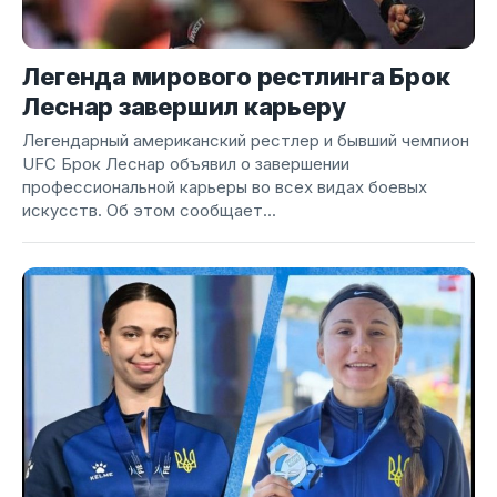
Легенда мирового рестлинга Брок
Леснар завершил карьеру
Легендарный американский рестлер и бывший чемпион
UFC Брок Леснар объявил о завершении
профессиональной карьеры во всех видах боевых
искусств. Об этом сообщает...