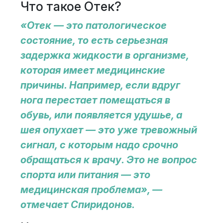
Что такое Отек?
«Отек — это патологическое
состояние, то есть серьезная
задержка жидкости в организме,
которая имеет медицинские
причины. Например, если вдруг
нога перестает помещаться в
обувь, или появляется удушье, а
шея опухает — это уже тревожный
сигнал, с которым надо срочно
обращаться к врачу. Это не вопрос
спорта или питания — это
медицинская проблема», —
отмечает Спиридонов.