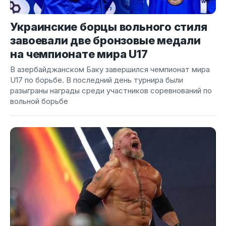
Украинские борцы вольного стиля
завоевали две бронзовые медали
на чемпионате мира U17
В азербайджанском Баку завершился чемпионат мира
U17 по борьбе. В последний день турнира были
разыграны награды среди участников соревнований по
вольной борьбе