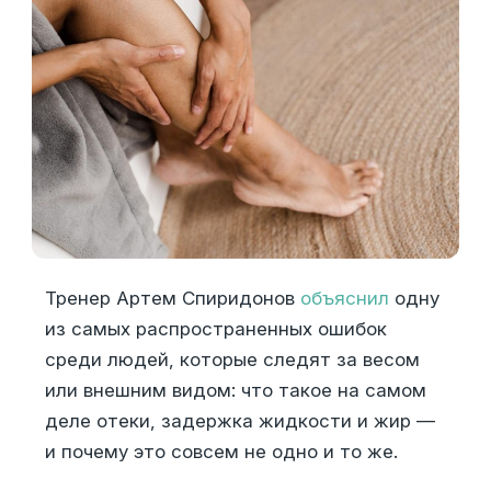
Тренер Артем Спиридонов
объяснил
одну
из самых распространенных ошибок
среди людей, которые следят за весом
или внешним видом: что такое на самом
деле отеки, задержка жидкости и жир —
и почему это совсем не одно и то же.