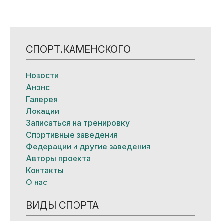
СПОРТ.КАМЕНСКОГО
Новости
Анонс
Галерея
Локации
Записаться на тренировку
Спортивные заведения
Федерации и другие заведения
Авторы проекта
Контакты
О нас
ВИДЫ СПОРТА