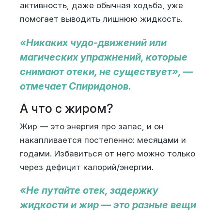
активность, даже обычная ходьба, уже
помогает выводить лишнюю жидкость.
«Никаких чудо-движений или
магических упражнений, которые
снимают отеки, не существует», —
отмечает Спиридонов.
А что с жиром?
Жир — это энергия про запас, и он
накапливается постепенно: месяцами и
годами. Избавиться от него можно только
через дефицит калорий/энергии.
«Не путайте отек, задержку
жидкости и жир — это разные вещи