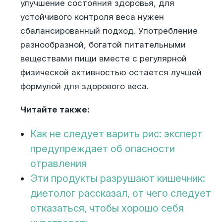
улучшение состояния здоровья, для
устойчивого контроля веса нужен
сбалансированный подход. Употребление
разнообразной, богатой питательными
веществами пищи вместе с регулярной
физической активностью остается лучшей
формулой для здорового веса.
Читайте также:
Как не следует варить рис: эксперт
предупреждает об опасности
отравления
Эти продукты разрушают кишечник:
диетолог рассказал, от чего следует
отказаться, чтобы хорошо себя