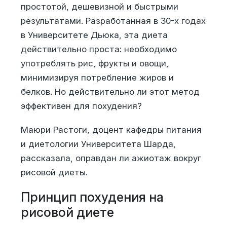
простотой, дешевизной и быстрыми
результатами. Разработанная в 30-х годах
в Университете Дьюка, эта диета
действительно проста: необходимо
употреблять рис, фрукты и овощи,
минимизируя потребление жиров и
белков. Но действительно ли этот метод
эффективен для похудения?
Маюри Растоги, доцент кафедры питания
и диетологии Университета Шарда,
рассказала, оправдан ли ажиотаж вокруг
рисовой диеты.
Принцип похудения на
рисовой диете