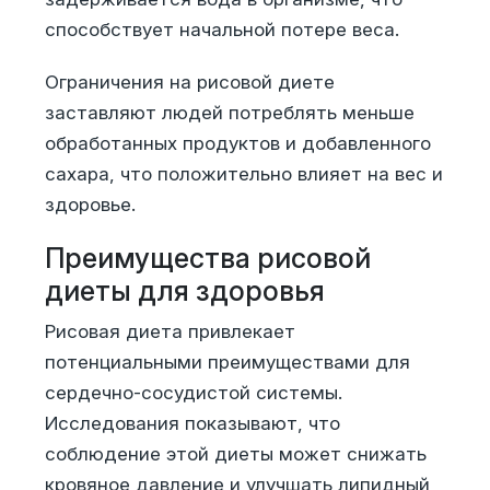
способствует начальной потере веса.
Ограничения на рисовой диете
заставляют людей потреблять меньше
обработанных продуктов и добавленного
сахара, что положительно влияет на вес и
здоровье.
Преимущества рисовой
диеты для здоровья
Рисовая диета привлекает
потенциальными преимуществами для
сердечно-сосудистой системы.
Исследования показывают, что
соблюдение этой диеты может снижать
кровяное давление и улучшать липидный