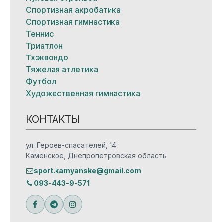
Спортивная акробатика
Спортивная гимнастика
Теннис
Триатлон
Тхэквондо
Тяжелая атлетика
Футбол
Художественная гимнастика
КОНТАКТЫ
ул. Героев-спасателей, 14
Каменское, Днепропетровская область
sport.kamyanske@gmail.com
093-443-9-571