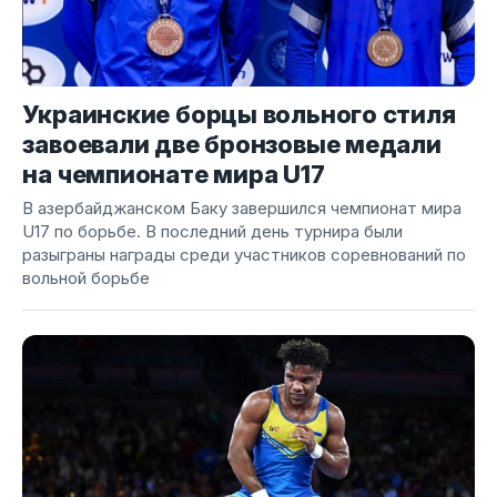
Украинские борцы вольного стиля
завоевали две бронзовые медали
на чемпионате мира U17
В азербайджанском Баку завершился чемпионат мира
U17 по борьбе. В последний день турнира были
разыграны награды среди участников соревнований по
вольной борьбе