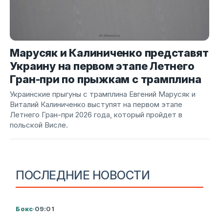
Марусяк и Калиниченко представят
Украину на первом этапе Летнего
Гран-при по прыжкам с трамплина
Украинские прыгуны с трамплина Евгений Марусяк и
Виталий Калиниченко выступят на первом этапе
Летнего Гран-при 2026 года, который пройдет в
польской Висле.
ПОСЛЕДНИЕ НОВОСТИ
Бокс
·
09:01