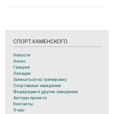
СПОРТ.КАМЕНСКОГО
Новости
Анонс
Галерея
Локации
Записаться на тренировку
Спортивные заведения
Федерации и другие заведения
Авторы проекта
Контакты
О нас