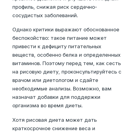
профиль, снижая риск сердечно-
сосудистых заболеваний.
Однако критики выражают обоснованное
беспокойство: такое питание может
привести к дефициту питательных
веществ, особенно белка и определенных
витаминов. Поэтому перед тем, как сесть
на рисовую диету, проконсультируйтесь с
врачом или диетологом и сдайте
необходимые анализы. Возможно, вам
назначат добавки для поддержки
организма во время диеты.
Хотя рисовая диета может дать
краткосрочное снижение веса и