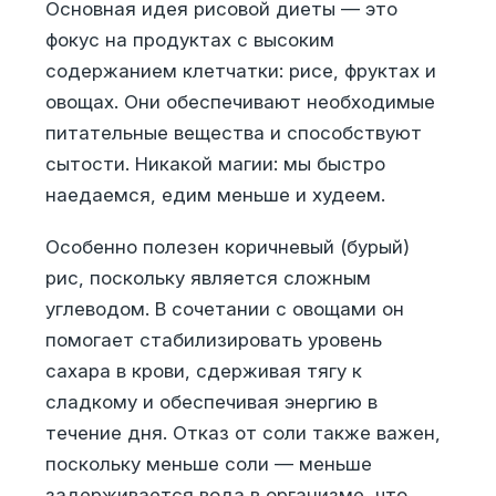
Основная идея рисовой диеты — это
фокус на продуктах с высоким
содержанием клетчатки: рисе, фруктах и
овощах. Они обеспечивают необходимые
питательные вещества и способствуют
сытости. Никакой магии: мы быстро
наедаемся, едим меньше и худеем.
Особенно полезен коричневый (бурый)
рис, поскольку является сложным
углеводом. В сочетании с овощами он
помогает стабилизировать уровень
сахара в крови, сдерживая тягу к
сладкому и обеспечивая энергию в
течение дня. Отказ от соли также важен,
поскольку меньше соли — меньше
задерживается вода в организме, что