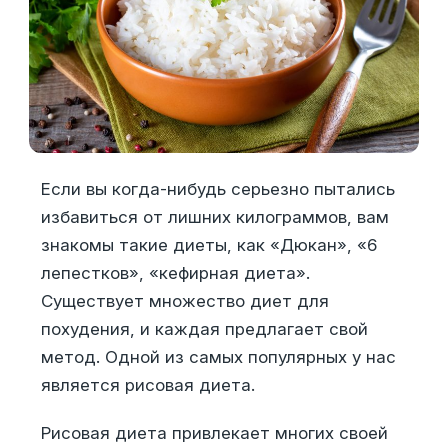
Если вы когда-нибудь серьезно пытались
избавиться от лишних килограммов, вам
знакомы такие диеты, как «Дюкан», «6
лепестков», «кефирная диета».
Существует множество диет для
похудения, и каждая предлагает свой
метод. Одной из самых популярных у нас
является рисовая диета.
Рисовая диета привлекает многих своей