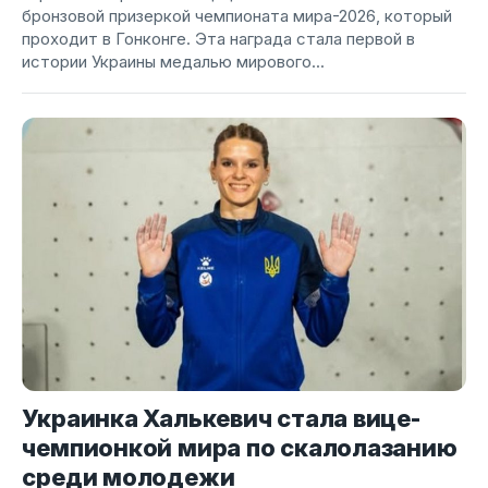
бронзовой призеркой чемпионата мира-2026, который
проходит в Гонконге. Эта награда стала первой в
истории Украины медалью мирового...
Украинка Халькевич стала вице-
чемпионкой мира по скалолазанию
среди молодежи