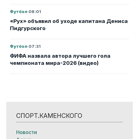
Футбол
·
08:01
«Рух» объявил об уходе капитана Дениса
Пидгурского
Футбол
·
07:31
ФИФА назвала автора лучшего гола
чемпионата мира-2026 (видео)
СПОРТ.КАМЕНСКОГО
Новости