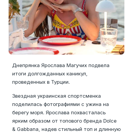
Днепрянка Ярослава Магучих подвела
итоги долгожданных каникул,
проведенных в Турции.
Звездная украинская спортсменка
поделилась фотографиями с ужина на
берегу моря. Ярослава похвасталась
ярким образом от топового бренда Dolce
& Gabbana, надев стильный топ и длинную