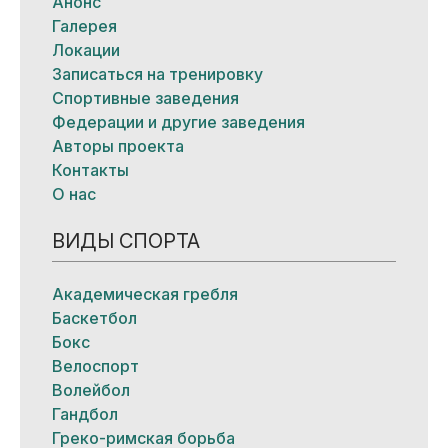
Анонс
Галерея
Локации
Записаться на тренировку
Спортивные заведения
Федерации и другие заведения
Авторы проекта
Контакты
О нас
ВИДЫ СПОРТА
Академическая гребля
Баскетбол
Бокс
Велоспорт
Волейбол
Гандбол
Греко-римская борьба