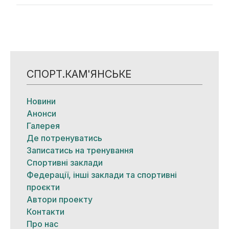
СПОРТ.КАМ'ЯНСЬКЕ
Новини
Анонси
Галерея
Де потренуватись
Записатись на тренування
Спортивні заклади
Федерації, інші заклади та спортивні
проєкти
Автори проекту
Контакти
Про нас