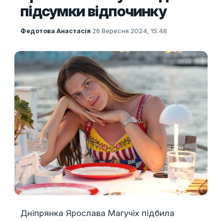
підсумки відпочинку
Федотова Анастасія
·
26 Вересня 2024, 15:48
Дніпрянка Ярослава Магучіх підбила