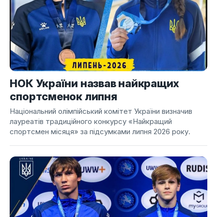
НОК України назвав найкращих
спортсменок липня
Національний олімпійський комітет України визначив
лауреатів традиційного конкурсу «Найкращий
спортсмен місяця» за підсумками липня 2026 року.