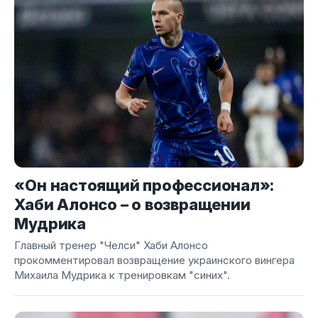
«Он настоящий профессионал»:
Хаби Алонсо – о возвращении
Мудрика
Главный тренер "Челси" Хаби Алонсо
прокомментировал возвращение украинского вингера
Михаила Мудрика к тренировкам "синих".