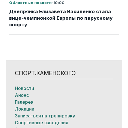
Областные новости
·
10:00
Днепрянка Елизавета Василенко стала
вице-чемпионкой Европы по парусному
спорту
СПОРТ.КАМЕНСКОГО
Новости
Анонс
Галерея
Локации
Записаться на тренировку
Спортивные заведения