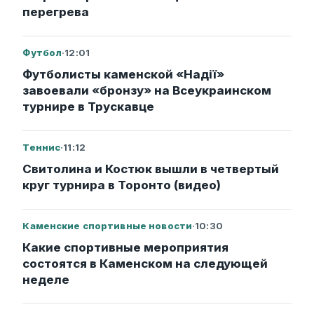
перегрева
Футбол
·
12:01
Футболисты каменской «Надії»
завоевали «бронзу» на Всеукраинском
турнире в Трускавце
Теннис
·
11:12
Свитолина и Костюк вышли в четвертый
круг турнира в Торонто (видео)
Каменские спортивные новости
·
10:30
Какие спортивные мероприятия
состоятся в Каменском на следующей
неделе