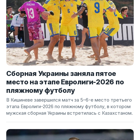
Сборная Украины заняла пятое
место на этапе Евролиги-2026 по
пляжному футболу
В Кишиневе завершился матч за 5–6-е место третьего
этапа Евролиги-2026 по пляжному футболу, в котором
мужская сборная Украины встретилась с Казахстаном.