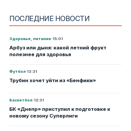
ПОСЛЕДНИЕ НОВОСТИ
Здоровье, питание
·
15:01
Арбуз или дыня: какой летний фрукт
полезнее для здоровья
Футбол
·
13:31
Трубин хочет уйти из «Бенфики»
Баскетбол
·
12:31
БК «Днепр» приступил к подготовке к
новому сезону Суперлиги