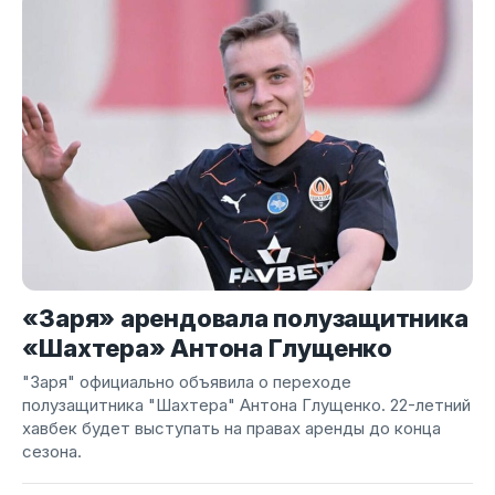
«Заря» арендовала полузащитника
«Шахтера» Антона Глущенко
"Заря" официально объявила о переходе
полузащитника "Шахтера" Антона Глущенко. 22-летний
хавбек будет выступать на правах аренды до конца
сезона.