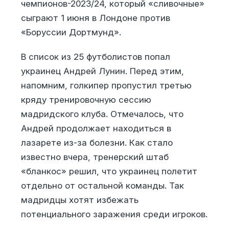
чемпионов-2023/24, который «сливочные»
сыграют 1 июня в Лондоне против
«Боруссии Дортмунд».
В список из 25 футболистов попал
украинец Андрей Лунин. Перед этим,
напомним, голкипер пропустил третью
кряду тренировочную сессию
мадридского клуба. Отмечалось, что
Андрей продолжает находиться в
лазарете из-за болезни. Как стало
известно вчера, тренерский штаб
«бланкос» решил, что украинец полетит
отдельно от остальной команды. Так
мадридцы хотят избежать
потенциального заражения среди игроков.