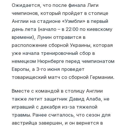
Ожидается, что после финала Лиги
чемпионов, который пройдет в столице
Англии на стадионе «Уэмбли» в первый
день лета (начало – в 22:00 по киевскому
времени), Лунин отправится в
расположение сборной Украины, которая
уже начала тренировочный сбор в
немецком Нюрнберге перед чемпионатом
Европы, а 3-го июня проведет
товарищеский матч со сборной Германии.
Вместе с командой в столицу Англии
также летит защитник Давид Алаба, не
игравший с декабря из-за тяжелой
травмы. Ранее считалось, что сезон для
австрийца завершен, и он вернется в