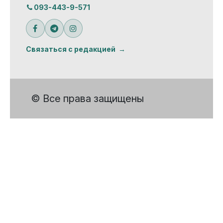
093-443-9-571
Связаться с редакцией
© Все права защищены