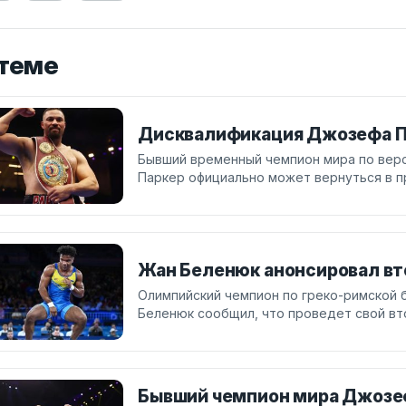
 теме
Дисквалификация Джозефа П
Бывший временный чемпион мира по вер
Паркер официально может вернуться в п
Жан Беленюк анонсировал вт
Олимпийский чемпион по греко-римской 
Беленюк сообщил, что проведет свой вт
Бывший чемпион мира Джозе