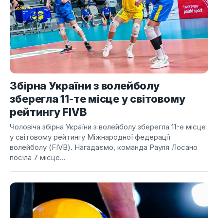
Збірна України з волейболу
зберегла 11-те місце у світовому
рейтингу FIVB
Чоловіча збірна України з волейболу зберегла 11-е місце
у світовому рейтингу Міжнародної федерації
волейболу (FIVB). Нагадаємо, команда Рауля Лосано
посіла 7 місце...