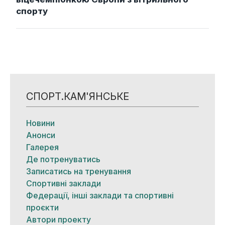
спорту
СПОРТ.КАМ'ЯНСЬКЕ
Новини
Анонси
Галерея
Де потренуватись
Записатись на тренування
Спортивні заклади
Федерації, інші заклади та спортивні
проєкти
Автори проекту