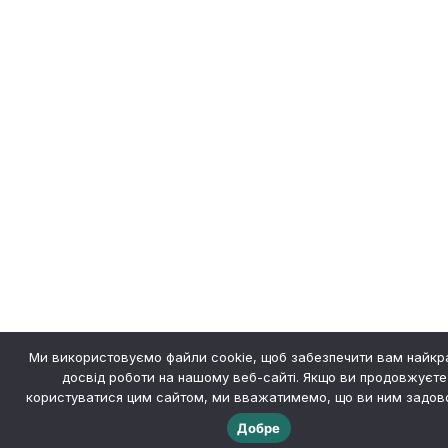
Ми використовуємо файли cookie, щоб забезпечити вам найк
досвід роботи на нашому веб-сайті. Якщо ви продовжуєте
користуватися цим сайтом, ми вважатимемо, що ви ним задово
Добре