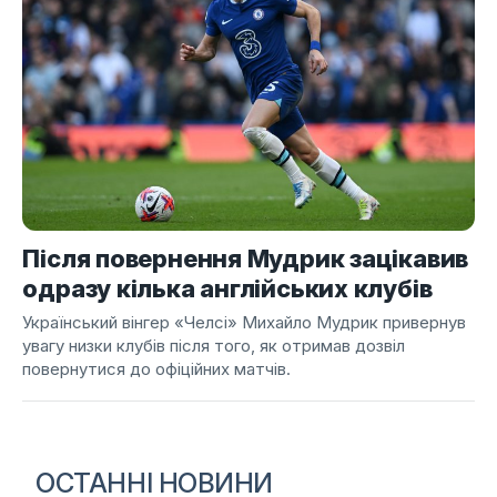
Після повернення Мудрик зацікавив
одразу кілька англійських клубів
Український вінгер «Челсі» Михайло Мудрик привернув
увагу низки клубів після того, як отримав дозвіл
повернутися до офіційних матчів.
ОСТАННІ НОВИНИ