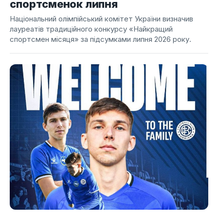
спортсменок липня
Національний олімпійський комітет України визначив
лауреатів традиційного конкурсу «Найкращий
спортсмен місяця» за підсумками липня 2026 року.