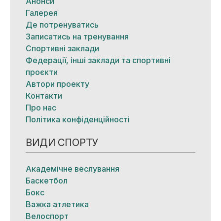
Анонси
Галерея
Де потренуватись
Записатись на тренування
Спортивні заклади
Федерації, інші заклади та спортивні
проєкти
Автори проекту
Контакти
Про нас
Політика конфіденційності
ВИДИ СПОРТУ
Академічне веслування
Баскетбол
Бокс
Важка атлетика
Велоспорт