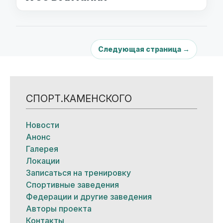
Следующая страница →
СПОРТ.КАМЕНСКОГО
Новости
Анонс
Галерея
Локации
Записаться на тренировку
Спортивные заведения
Федерации и другие заведения
Авторы проекта
Контакты