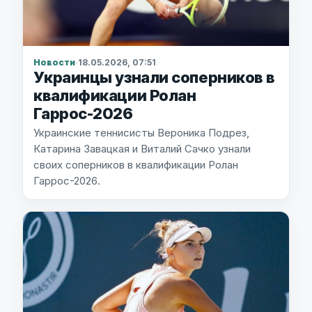
Новости
·
18.05.2026, 07:51
Украинцы узнали соперников в
квалификации Ролан
Гаррос-2026
Украинские теннисисты Вероника Подрез,
Катарина Завацкая и Виталий Сачко узнали
своих соперников в квалификации Ролан
Гаррос-2026.