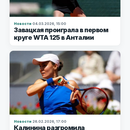
Новости
·
04.03.2026, 15:00
Завацкая проиграла в первом
круге WTA 125 в Анталии
Новости
·
26.02.2026, 17:00
Калинина разгромила