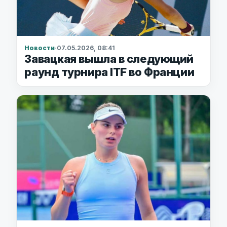
Новости
·
07.05.2026, 08:41
Завацкая вышла в следующий
раунд турнира ITF во Франции