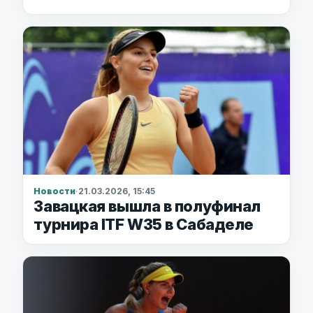
Новости
·
21.03.2026, 15:45
Завацкая вышла в полуфинал
турнира ITF W35 в Сабаделе