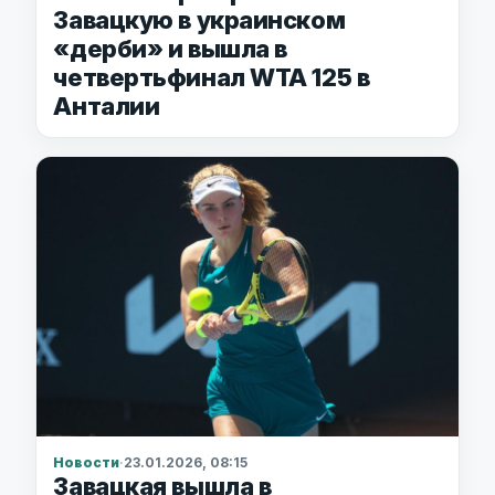
Завацкую в украинском
«дерби» и вышла в
четвертьфинал WTA 125 в
Анталии
Новости
·
23.01.2026, 08:15
Завацкая вышла в