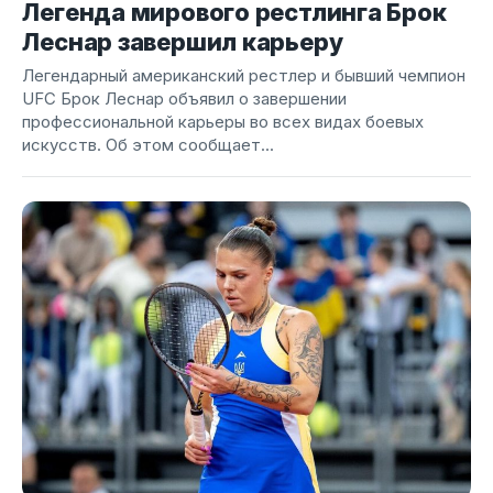
Легенда мирового рестлинга Брок
Леснар завершил карьеру
Легендарный американский рестлер и бывший чемпион
UFC Брок Леснар объявил о завершении
профессиональной карьеры во всех видах боевых
искусств. Об этом сообщает...