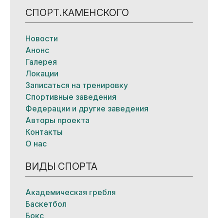
СПОРТ.КАМЕНСКОГО
Новости
Анонс
Галерея
Локации
Записаться на тренировку
Спортивные заведения
Федерации и другие заведения
Авторы проекта
Контакты
О нас
ВИДЫ СПОРТА
Академическая гребля
Баскетбол
Бокс