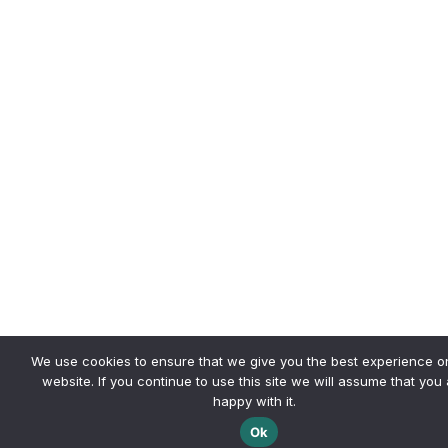
We use cookies to ensure that we give you the best experience o
website. If you continue to use this site we will assume that you
happy with it.
Ok