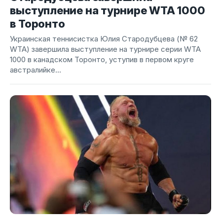
выступление на турнире WTA 1000
в Торонто
Украинская теннисистка Юлия Стародубцева (№ 62
WTA) завершила выступление на турнире серии WTA
1000 в канадском Торонто, уступив в первом круге
австралийке...