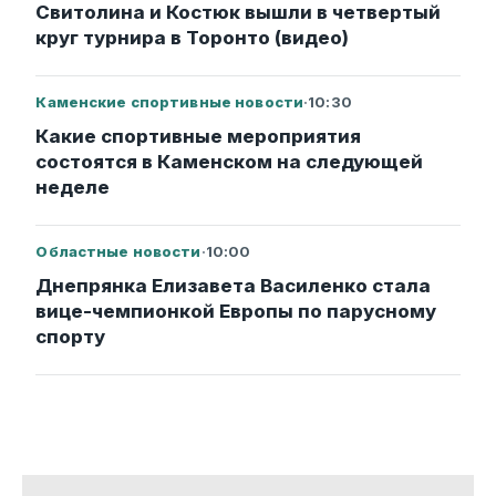
Свитолина и Костюк вышли в четвертый
круг турнира в Торонто (видео)
Каменские спортивные новости
·
10:30
Какие спортивные мероприятия
состоятся в Каменском на следующей
неделе
Областные новости
·
10:00
Днепрянка Елизавета Василенко стала
вице-чемпионкой Европы по парусному
спорту