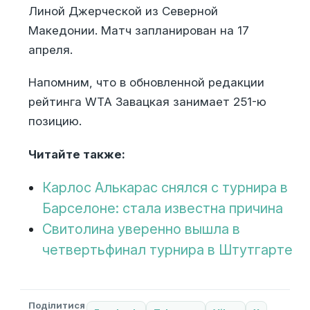
Линой Джерческой из Северной
Македонии. Матч запланирован на 17
апреля.
Напомним, что в обновленной редакции
рейтинга WTA Завацкая занимает 251-ю
позицию.
Читайте также:
Карлос Алькарас снялся с турнира в
Барселоне: стала известна причина
Свитолина уверенно вышла в
четвертьфинал турнира в Штутгарте
Поділитися