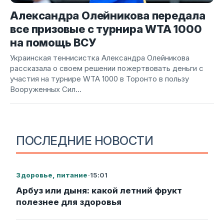
Александра Олейникова передала
все призовые с турнира WTA 1000
на помощь ВСУ
Украинская теннисистка Александра Олейникова
рассказала о своем решении пожертвовать деньги с
участия на турнире WTA 1000 в Торонто в пользу
Вооруженных Сил...
ПОСЛЕДНИЕ НОВОСТИ
Здоровье, питание
·
15:01
Арбуз или дыня: какой летний фрукт
полезнее для здоровья