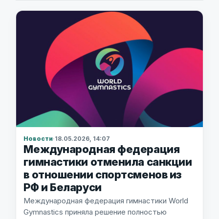
Новости
·
18.05.2026, 14:07
Международная федерация
гимнастики отменила санкции
в отношении спортсменов из
РФ и Беларуси
Международная федерация гимнастики World
Gymnastics приняла решение полностью