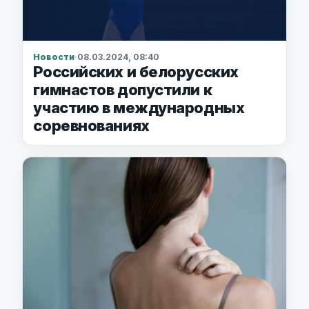
Новости
·
08.03.2024, 08:40
Российских и белорусских
гимнастов допустили к
участию в международных
соревнованиях