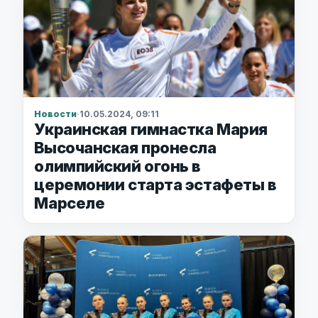
Новости
·
10.05.2024, 09:11
Украинская гимнастка Мария
Высочанская пронесла
олимпийский огонь в
церемонии старта эстафеты в
Марселе