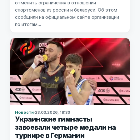
отменить ограничения в отношении
спортсменов из россии и беларуси. Об этом
сообщили на официальном сайте организации
по итогам…
Новости
·
23.03.2026, 18:30
Украинские гимнасты
завоевали четыре медали на
турнире в Германии