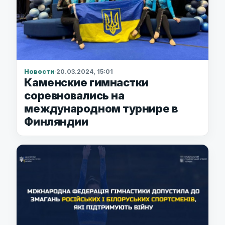
Новости
·
20.03.2024, 15:01
Каменские гимнастки
соревновались на
международном турнире в
Финляндии