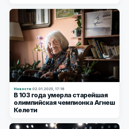
Новости
·
02.01.2025, 17:16
В 103 года умерла старейшая
олимпийская чемпионка Агнеш
Келети