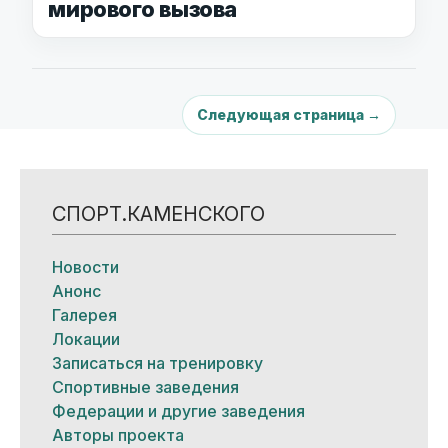
мирового вызова
Следующая страница →
СПОРТ.КАМЕНСКОГО
Новости
Анонс
Галерея
Локации
Записаться на тренировку
Спортивные заведения
Федерации и другие заведения
Авторы проекта