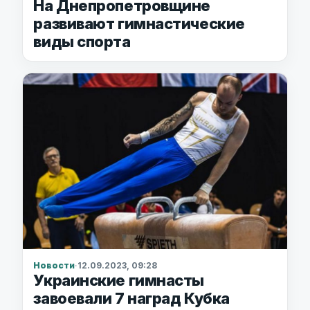
На Днепропетровщине
развивают гимнастические
виды спорта
Новости
·
12.09.2023, 09:28
Украинские гимнасты
завоевали 7 наград Кубка