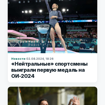
Новости
·
02.08.2024, 18:26
«Нейтральные» спортсмены
выиграли первую медаль на
ОИ-2024