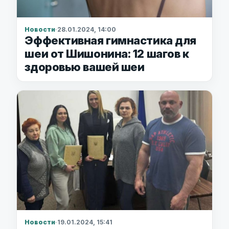
Новости
·
28.01.2024, 14:00
Эффективная гимнастика для
шеи от Шишонина: 12 шагов к
здоровью вашей шеи
Новости
·
19.01.2024, 15:41