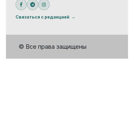
Связаться с редакцией
© Все права защищены