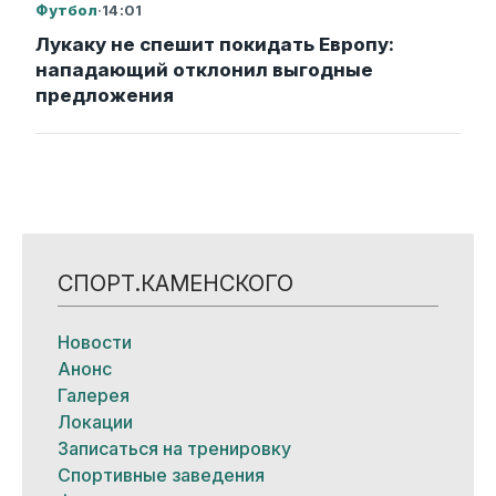
Футбол
·
14:01
Лукаку не спешит покидать Европу:
нападающий отклонил выгодные
предложения
СПОРТ.КАМЕНСКОГО
Новости
Анонс
Галерея
Локации
Записаться на тренировку
Спортивные заведения