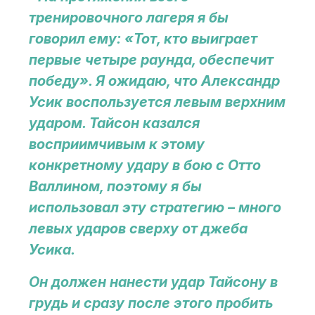
тренировочного лагеря я бы
говорил ему: «Тот, кто выиграет
первые четыре раунда, обеспечит
победу». Я ожидаю, что Александр
Усик воспользуется левым верхним
ударом. Тайсон казался
восприимчивым к этому
конкретному удару в бою с Отто
Валлином, поэтому я бы
использовал эту стратегию – много
левых ударов сверху от джеба
Усика.
Он должен нанести удар Тайсону в
грудь и сразу после этого пробить