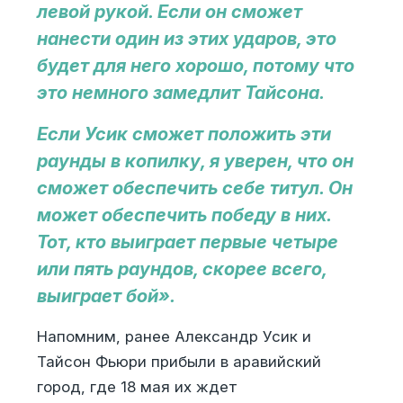
левой рукой. Если он сможет
нанести один из этих ударов, это
будет для него хорошо, потому что
это немного замедлит Тайсона.
Если Усик сможет положить эти
раунды в копилку, я уверен, что он
сможет обеспечить себе титул. Он
может обеспечить победу в них.
Тот, кто выиграет первые четыре
или пять раундов, скорее всего,
выиграет бой».
Напомним, ранее Александр Усик и
Тайсон Фьюри прибыли в аравийский
город, где 18 мая их ждет