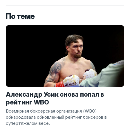
По теме
Александр Усик снова попал в
рейтинг WBO
Всемирная боксерская организация (WBO)
обнародовала обновленный рейтинг боксеров в
супертяжелом весе.