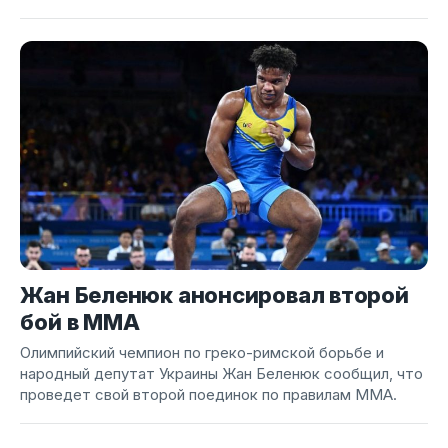
Жан Беленюк анонсировал второй
бой в ММА
Олимпийский чемпион по греко-римской борьбе и
народный депутат Украины Жан Беленюк сообщил, что
проведет свой второй поединок по правилам ММА.