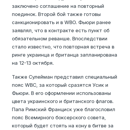
заключено соглашение на повторный
поединок. Второй бой также готовы
санкционировать и в WBO. Фьюри ранее
заявлял, что в контракте есть пункт об
обязательном реванше. Впоследствии
стало известно, что повторная встреча в
ринге украинца и британца запланирована
на 12-13 октября.
Также Сулейман представил специальный
пояс WBC, за который сразятся Усик и
Фьюри. В его оформлении использованы
цвета украинского и британского флагов.
Папа Римский Франциск уже благословил
пояс Всемирного боксерского совета,
который будет стоять на кону в битве за