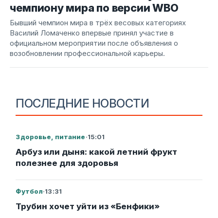
чемпиону мира по версии WBO
Бывший чемпион мира в трёх весовых категориях
Василий Ломаченко впервые принял участие в
официальном мероприятии после объявления о
возобновлении профессиональной карьеры.
ПОСЛЕДНИЕ НОВОСТИ
Здоровье, питание
·
15:01
Арбуз или дыня: какой летний фрукт
полезнее для здоровья
Футбол
·
13:31
Трубин хочет уйти из «Бенфики»