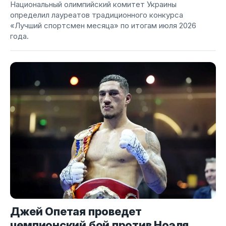
Национальный олимпийский комитет Украины
определил лауреатов традиционного конкурса
«Лучший спортсмен месяца» по итогам июля 2026
года.
Джей Опетая проведет
чемпионский бой против Ноэля