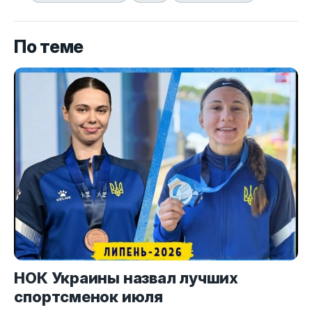
По теме
НОК Украины назвал лучших
спортсменок июля