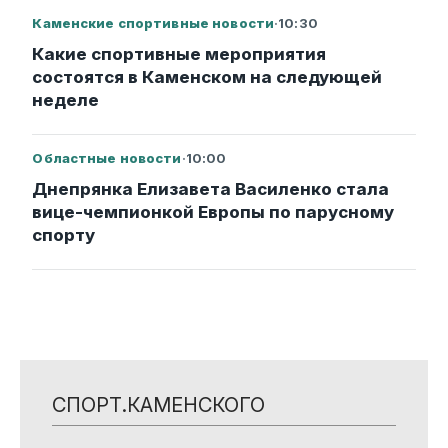
Каменские спортивные новости
·
10:30
Какие спортивные мероприятия
состоятся в Каменском на следующей
неделе
Областные новости
·
10:00
Днепрянка Елизавета Василенко стала
вице-чемпионкой Европы по парусному
спорту
СПОРТ.КАМЕНСКОГО