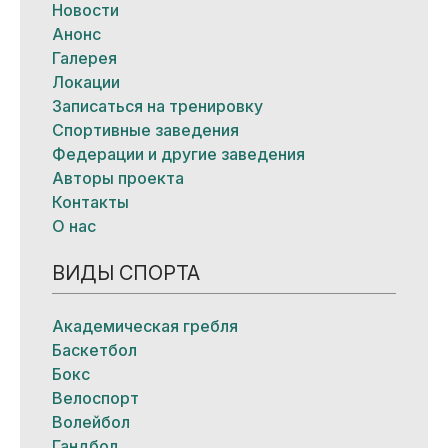
Новости
Анонс
Галерея
Локации
Записаться на тренировку
Спортивные заведения
Федерации и другие заведения
Авторы проекта
Контакты
О нас
ВИДЫ СПОРТА
Академическая гребля
Баскетбол
Бокс
Велоспорт
Волейбол
Гандбол