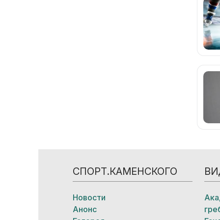
СПОРТ.КАМЕНСКОГО
ВИ
Новости
Ака
Анонс
гре