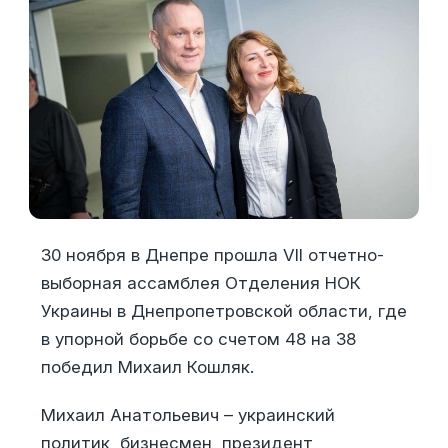
30 ноября в Днепре прошла VII отчетно-
выборная ассамблея Отделения НОК
Украины в Днепропетровской области, где
в упорной борьбе со счетом 48 на 38
победил Михаил Кошляк.
Михаил Анатольевич – украинский
политик, бизнесмен, президент