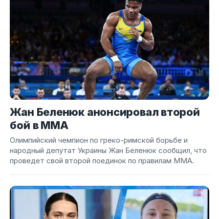
Жан Беленюк анонсировал второй
бой в ММА
Олимпийский чемпион по греко-римской борьбе и
народный депутат Украины Жан Беленюк сообщил, что
проведет свой второй поединок по правилам ММА.