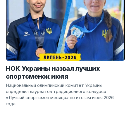
НОК Украины назвал лучших
спортсменок июля
Национальный олимпийский комитет Украины
определил лауреатов традиционного конкурса
«Лучший спортсмен месяца» по итогам июля 2026
года.