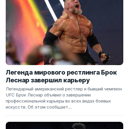
Легенда мирового рестлинга Брок
Леснар завершил карьеру
Легендарный американский рестлер и бывший чемпион
UFC Брок Леснар объявил о завершении
профессиональной карьеры во всех видах боевых
искусств. Об этом сообщает...