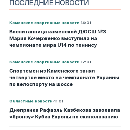
ПОСЛЕДНИЕ НОВОСТИ
Каменские спортивные новости
·
14:01
Воспитанница каменской ДЮСШ №3
Мария Кочерженко выступила на
чемпионате мира U14 по теннису
Каменские спортивные новости
·
12:01
Спортсмен из Каменского занял
четвертое место на чемпионате Украины
по велоспорту на шоссе
Областные новости
·
11:01
Днепрянка Рафаэль Казбекова завоевала
«бронзу» Кубка Европы по скалолазанию