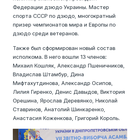
Федерации дзюдо Украины.
Мастер
спорта СССР по дзюдо, многократный
призер чемпионатов мира и Европы по
дзюдо среди ветеранов.
Также был сформирован новый состав
исполкома.
В него вошли 13 членов:
Михаил Кошляк, Александр Пшеничников,
Владислав Штамбур, Дина
Мифтахутдинова, Александр Осипов,
Лилия Гиренко, Денис Давыдов, Виктория
Орешина, Ярослав Деревянко, Николай
Ставринов, Анатолий Шинкаренко,
Анастасия Коженкова, Григорий Король.