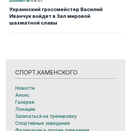
Шахматы
·
08:01
Украинский гроссмейстер Василий
Иванчук войдет в Зал мировой
шахматной славы
СПОРТ.КАМЕНСКОГО
Новости
Анонс
Галерея
Локации
Записаться на тренировку
Спортивные заведения
Федерации и другие заведения