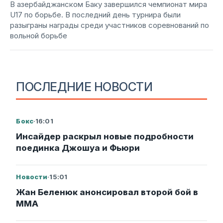
В азербайджанском Баку завершился чемпионат мира
U17 по борьбе. В последний день турнира были
разыграны награды среди участников соревнований по
вольной борьбе
ПОСЛЕДНИЕ НОВОСТИ
Бокс
·
16:01
Инсайдер раскрыл новые подробности
поединка Джошуа и Фьюри
Новости
·
15:01
Жан Беленюк анонсировал второй бой в
ММА