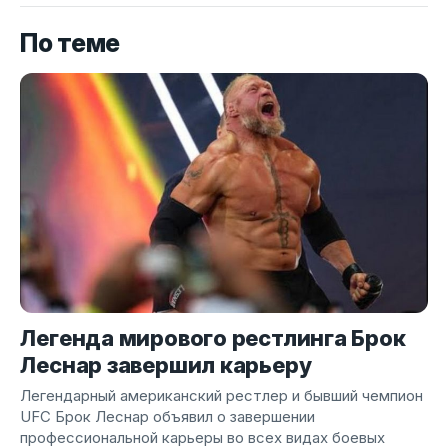
По теме
Легенда мирового рестлинга Брок
Леснар завершил карьеру
Легендарный американский рестлер и бывший чемпион
UFC Брок Леснар объявил о завершении
профессиональной карьеры во всех видах боевых