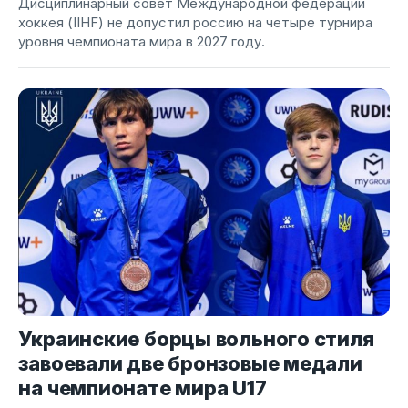
Дисциплинарный совет Международной федерации
хоккея (IIHF) не допустил россию на четыре турнира
уровня чемпионата мира в 2027 году.
Украинские борцы вольного стиля
завоевали две бронзовые медали
на чемпионате мира U17