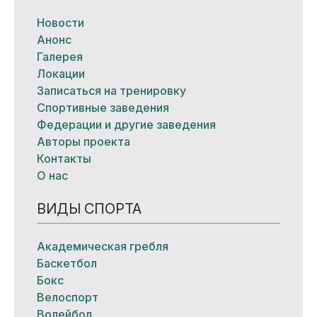
Новости
Анонс
Галерея
Локации
Записаться на тренировку
Спортивные заведения
Федерации и другие заведения
Авторы проекта
Контакты
О нас
ВИДЫ СПОРТА
Академическая гребля
Баскетбол
Бокс
Велоспорт
Волейбол