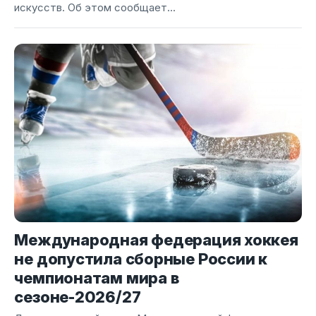
искусств. Об этом сообщает...
Международная федерация хоккея
не допустила сборные России к
чемпионатам мира в
сезоне-2026/27