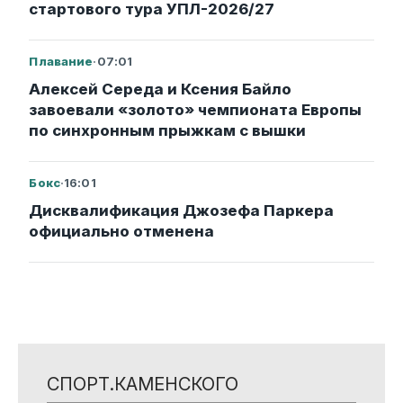
стартового тура УПЛ-2026/27
Плавание
·
07:01
Алексей Середа и Ксения Байло
завоевали «золото» чемпионата Европы
по синхронным прыжкам с вышки
Бокс
·
16:01
Дисквалификация Джозефа Паркера
официально отменена
СПОРТ.КАМЕНСКОГО