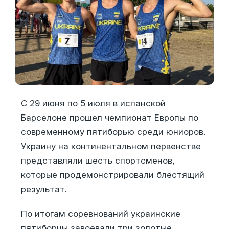
С 29 июня по 5 июля в испанской
Барселоне прошел чемпионат Европы по
современному пятиборью среди юниоров.
Украину на континентальном первенстве
представляли шесть спортсменов,
которые продемонстрировали блестящий
результат.
По итогам соревнований украинские
пятиборцы завоевали три золотые