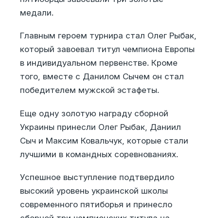
медали.
Главным героем турнира стал Олег Рыбак,
который завоевал титул чемпиона Европы
в индивидуальном первенстве. Кроме
того, вместе с Данилом Сычем он стал
победителем мужской эстафеты.
Еще одну золотую награду сборной
Украины принесли Олег Рыбак, Даниил
Сыч и Максим Ковальчук, которые стали
лучшими в командных соревнованиях.
Успешное выступление подтвердило
высокий уровень украинской школы
современного пятиборья и принесло