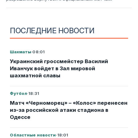
ПОСЛЕДНИЕ НОВОСТИ
Шахматы
·
08:01
Украинский гроссмейстер Василий
Иванчук войдет в Зал мировой
шахматной славы
Футбол
·
18:31
Матч «Черноморец» – «Колос» перенесен
из-за российской атаки стадиона в
Одессе
Областные новости
·
18:01