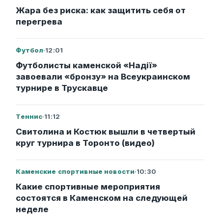
Жара без риска: как защитить себя от
перегрева
Футбол
·
12:01
Футболисты каменской «Надії»
завоевали «бронзу» на Всеукраинском
турнире в Трускавце
Теннис
·
11:12
Свитолина и Костюк вышли в четвертый
круг турнира в Торонто (видео)
Каменские спортивные новости
·
10:30
Какие спортивные мероприятия
состоятся в Каменском на следующей
неделе