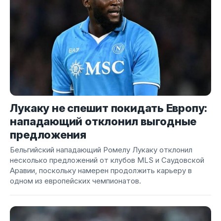
Лукаку не спешит покидать Европу:
нападающий отклонил выгодные
предложения
Бельгийский нападающий Ромелу Лукаку отклонил
несколько предложений от клубов MLS и Саудовской
Аравии, поскольку намерен продолжить карьеру в
одном из европейских чемпионатов.