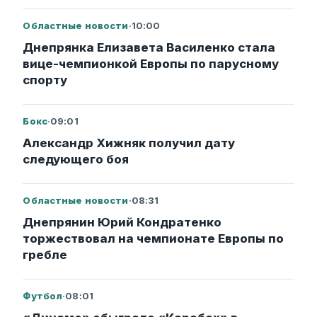
Областные новости
·
10:00
Днепрянка Елизавета Василенко стала
вице-чемпионкой Европы по парусному
спорту
Бокс
·
09:01
Александр Хижняк получил дату
следующего боя
Областные новости
·
08:31
Днепрянин Юрий Кондратенко
торжествовал на чемпионате Европы по
гребле
Футбол
·
08:01