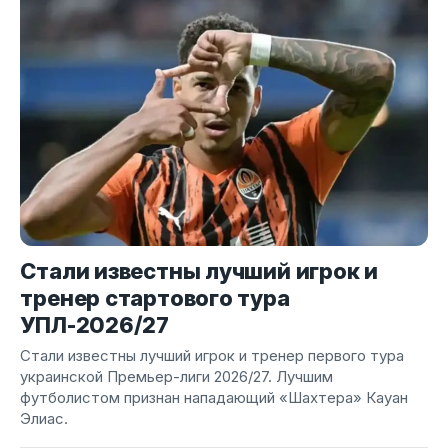
Стали известны лучший игрок и
тренер стартового тура
УПЛ-2026/27
Стали известны лучший игрок и тренер первого тура
украинской Премьер-лиги 2026/27. Лучшим
футболистом признан нападающий «Шахтера» Кауан
Элиас.