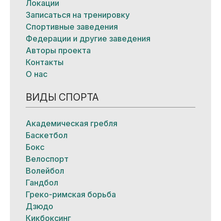
Локации
Записаться на тренировку
Спортивные заведения
Федерации и другие заведения
Авторы проекта
Контакты
О нас
ВИДЫ СПОРТА
Академическая гребля
Баскетбол
Бокс
Велоспорт
Волейбол
Гандбол
Греко-римская борьба
Дзюдо
Кикбоксинг