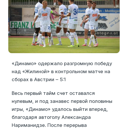
«Динамо» одержало разгромную победу
над «Жилиной» в контрольном матче на
сборах в Австрии – 5:1
Весь первый тайм счет оставался
нулевым, и под занавес первой половины
игры, «Динамо» удалось выйти вперед,
благодаря автоголу Александра
Нариманидзе. После перерыва