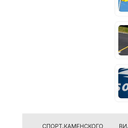
СПОРТ.КАМЕНСКОГО
ВИ