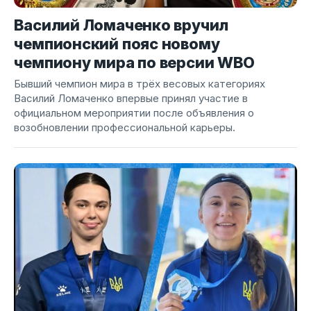
Василий Ломаченко вручил
чемпионский пояс новому
чемпиону мира по версии WBO
Бывший чемпион мира в трёх весовых категориях
Василий Ломаченко впервые принял участие в
официальном мероприятии после объявления о
возобновлении профессиональной карьеры.