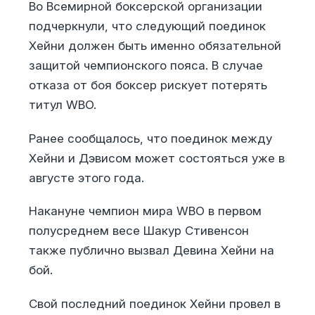
Во Всемирной боксерской организации
подчеркнули, что следующий поединок
Хейни должен быть именно обязательной
защитой чемпионского пояса. В случае
отказа от боя боксер рискует потерять
титул WBO.
Ранее сообщалось, что поединок между
Хейни и Дэвисом может состояться уже в
августе этого года.
Накануне чемпион мира WBO в первом
полусреднем весе Шакур Стивенсон
также публично вызвал Девина Хейни на
бой.
Свой последний поединок Хейни провел в