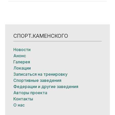
СПОРТ.КАМЕНСКОГО
Новости
Анонс
Галерея
Локации
Записаться на тренировку
Спортивные заведения
Федерации и другие заведения
Авторы проекта
Контакты
О нас