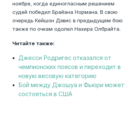
ноябре, когда единогласным решением
судей победил Брайана Нормана. В свою
очередь Кейшон Дэвис в предыдущем бою
также по очкам одолел Нахира Олбрайта.
Читайте также:
Джесси Родригес отказался от
чемпионских поясов и переходит в
новую весовую категорию
Бой между Джошуа и Фьюри может
состояться в США