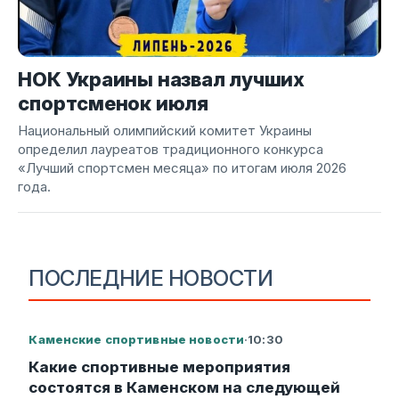
НОК Украины назвал лучших
спортсменок июля
Национальный олимпийский комитет Украины
определил лауреатов традиционного конкурса
«Лучший спортсмен месяца» по итогам июля 2026
года.
ПОСЛЕДНИЕ НОВОСТИ
Каменские спортивные новости
·
10:30
Какие спортивные мероприятия
состоятся в Каменском на следующей