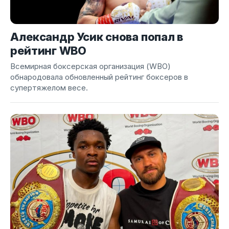
Александр Усик снова попал в
рейтинг WBO
Всемирная боксерская организация (WBO)
обнародовала обновленный рейтинг боксеров в
супертяжелом весе.