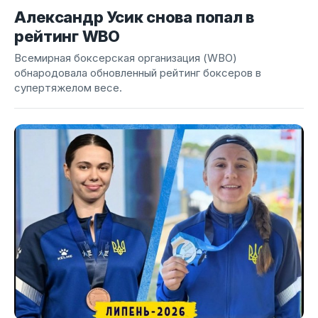
Александр Усик снова попал в
рейтинг WBO
Всемирная боксерская организация (WBO)
обнародовала обновленный рейтинг боксеров в
супертяжелом весе.