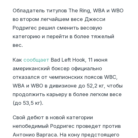
Обладатель титулов The Ring, WBA и WBO
во втором легчайшем весе Джесси
Родригес решил сменить весовую
категорию и перейти в более тяжелый
вес.
Как
сообщает
Bad Left Hook, 11 июня
американский боксер официально
отказался от чемпионских поясов WBC,
WBA и WBO в дивизионе до 52,2 кг, чтобы
продолжить карьеру в более легком весе
(до 53,5 кг).
Свой дебют в новой категории
непобедимый Родригес проведет против
Антонио Варгаса. На кону предстоящего