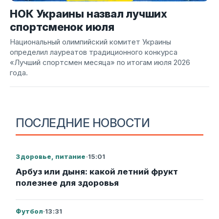
НОК Украины назвал лучших
спортсменок июля
Национальный олимпийский комитет Украины
определил лауреатов традиционного конкурса
«Лучший спортсмен месяца» по итогам июля 2026
года.
ПОСЛЕДНИЕ НОВОСТИ
Здоровье, питание
·
15:01
Арбуз или дыня: какой летний фрукт
полезнее для здоровья
Футбол
·
13:31