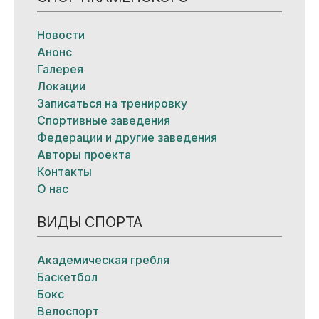
Новости
Анонс
Галерея
Локации
Записаться на тренировку
Спортивные заведения
Федерации и другие заведения
Авторы проекта
Контакты
О нас
ВИДЫ СПОРТА
Академическая гребля
Баскетбол
Бокс
Велоспорт