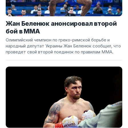
Жан Беленюк анонсировал второй
бой в ММА
Олимпийский чемпион по греко-римской борьбе и
народный депутат Украины Жан Беленюк сообщил, что
проведет свой второй поединок по правилам ММА.