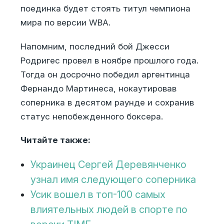
поединка будет стоять титул чемпиона
мира по версии WBA.
Напомним, последний бой Джесси
Родригес провел в ноябре прошлого года.
Тогда он досрочно победил аргентинца
Фернандо Мартинеса, нокаутировав
соперника в десятом раунде и сохранив
статус непобежденного боксера.
Читайте также:
Украинец Сергей Деревянченко
узнал имя следующего соперника
Усик вошел в топ-100 самых
влиятельных людей в спорте по