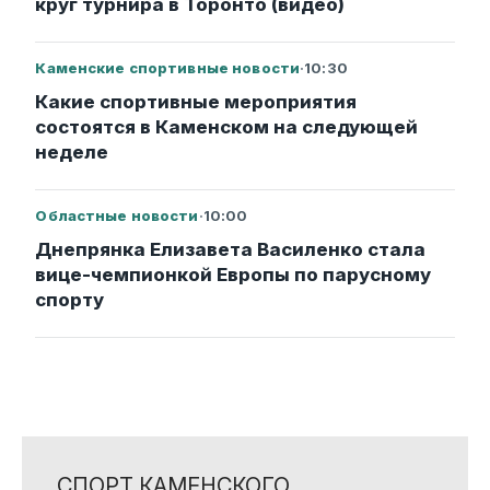
круг турнира в Торонто (видео)
Каменские спортивные новости
·
10:30
Какие спортивные мероприятия
состоятся в Каменском на следующей
неделе
Областные новости
·
10:00
Днепрянка Елизавета Василенко стала
вице-чемпионкой Европы по парусному
спорту
СПОРТ.КАМЕНСКОГО