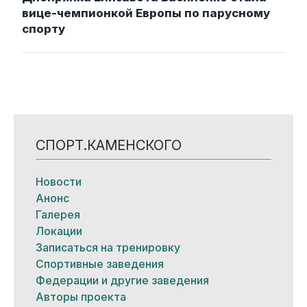
вице-чемпионкой Европы по парусному
спорту
СПОРТ.КАМЕНСКОГО
Новости
Анонс
Галерея
Локации
Записаться на тренировку
Спортивные заведения
Федерации и другие заведения
Авторы проекта