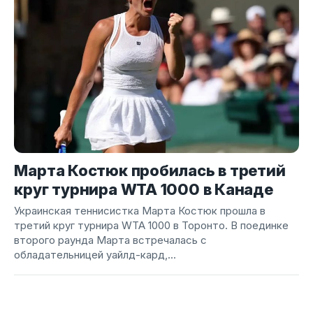
Марта Костюк пробилась в третий
круг турнира WTA 1000 в Канаде
Украинская теннисистка Марта Костюк прошла в
третий круг турнира WTA 1000 в Торонто. В поединке
второго раунда Марта встречалась с
обладательницей уайлд-кард,...