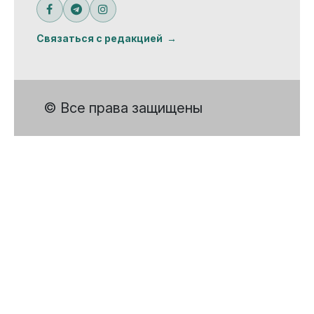
Связаться с редакцией
© Все права защищены