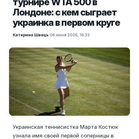
турнире WTA 500 в
Лондоне: с кем сыграет
украинка в первом круге
Катерина Швець
·
06 июня 2026, 16:33
Украинская теннисистка Марта Костюк
узнала имя своей первой соперницы в