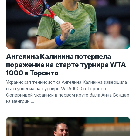
Ангелина Калинина потерпела
поражение на старте турнира WTA
1000 в Торонто
Украинская теннисистка Ангелина Калинина завершила
выступления на турнире WTA 1000 в Торонто.
Соперницей украинки в первом круге была Анна Бондар
из Венгрии....