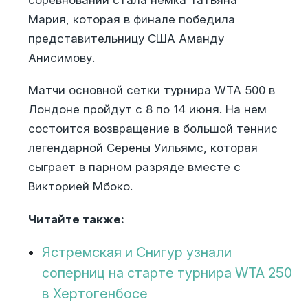
Мария, которая в финале победила
представительницу США Аманду
Анисимову.
Матчи основной сетки турнира WTA 500 в
Лондоне пройдут с 8 по 14 июня. На нем
состоится возвращение в большой теннис
легендарной Серены Уильямс, которая
сыграет в парном разряде вместе с
Викторией Мбоко.
Читайте также:
Ястремская и Снигур узнали
соперниц на старте турнира WTA 250
в Хертогенбосе