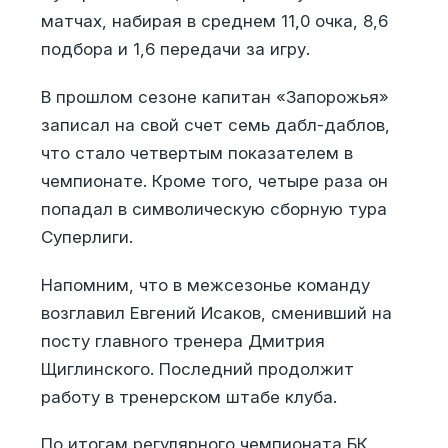
матчах, набирая в среднем 11,0 очка, 8,6
подбора и 1,6 передачи за игру.
В прошлом сезоне капитан «Запорожья»
записал на свой счет семь дабл-даблов,
что стало четвертым показателем в
чемпионате. Кроме того, четыре раза он
попадал в символическую сборную тура
Суперлиги.
Напомним, что в межсезонье команду
возглавил Евгений Исаков, сменивший на
посту главного тренера Дмитрия
Щиглинского. Последний продолжит
работу в тренерском штабе клуба.
По итогам регулярного чемпионата БК