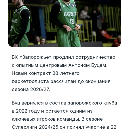
БК «Запорожье» продлил сотрудничество
с опытным центровым Антоном Буцем.
Новый контракт 38-летнего
баскетболиста рассчитан до окончания
сезона 2026/27.
Буц вернулся в состав запорожского клуба
в 2022 году и остается одним из
ключевых игроков команды. В сезоне
Суперлиги-2024/25 он принял участие в 22