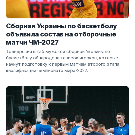
Сборная Украины по баскетболу
объявила состав на отборочные
матчи ЧМ-2027
Тренерский штаб мужской сборной Украины по
баскетболу обнародовал список игроков, которые
начнут подготовку к первым матчам второго этапа
квалификации чемпионата мира-2027.