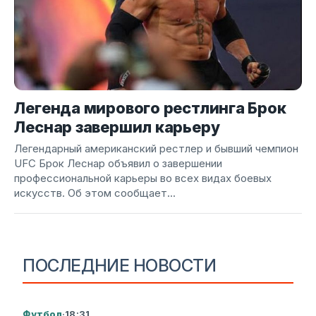
Легенда мирового рестлинга Брок
Леснар завершил карьеру
Легендарный американский рестлер и бывший чемпион
UFC Брок Леснар объявил о завершении
профессиональной карьеры во всех видах боевых
искусств. Об этом сообщает...
ПОСЛЕДНИЕ НОВОСТИ
Футбол
·
18:31