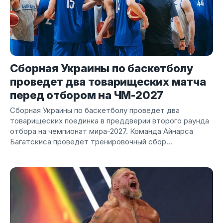
Сборная Украины по баскетболу
проведет два товарищеских матча
перед отбором на ЧМ-2027
Сборная Украины по баскетболу проведет два
товарищеских поединка в преддверии второго раунда
отбора на чемпионат мира-2027. Команда Айнарса
Багатскиса проведет тренировочный сбор...