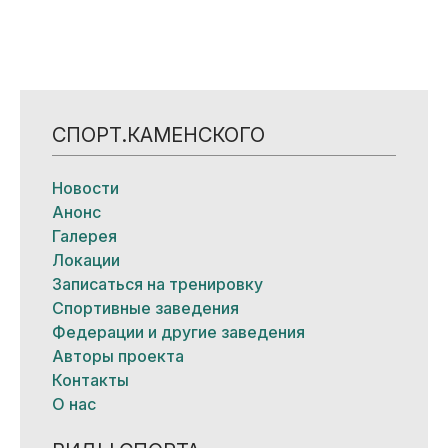
СПОРТ.КАМЕНСКОГО
Новости
Анонс
Галерея
Локации
Записаться на тренировку
Спортивные заведения
Федерации и другие заведения
Авторы проекта
Контакты
О нас