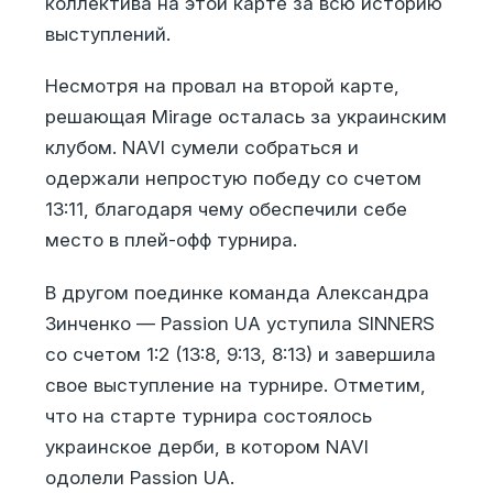
коллектива на этой карте за всю историю
выступлений.
Несмотря на провал на второй карте,
решающая Mirage осталась за украинским
клубом. NAVI сумели собраться и
одержали непростую победу со счетом
13:11, благодаря чему обеспечили себе
место в плей-офф турнира.
В другом поединке команда Александра
Зинченко — Passion UA уступила SINNERS
со счетом 1:2 (13:8, 9:13, 8:13) и завершила
свое выступление на турнире. Отметим,
что на старте турнира состоялось
украинское дерби, в котором NAVI
одолели Passion UA.