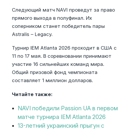
Следующий матч NAVI проведут за право
прямого выхода в полуфинал. Их
соперником станет победитель пары
Astralis – Legacy.
Турнир IEM Atlanta 2026 проходит в США с
11 по 17 мая. В соревновании принимают
участие 16 сильнейших команд мира.
Общий призовой фонд чемпионата
составляет 1 миллион долларов.
Читайте также:
NAVI победили Passion UA в первом
матче турнира IEM Atlanta 2026
13-летний украинский прыгун с