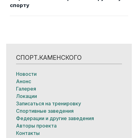
спорту
СПОРТ.КАМЕНСКОГО
Новости
Анонс
Галерея
Локации
Записаться на тренировку
Спортивные заведения
Федерации и другие заведения
Авторы проекта
Контакты