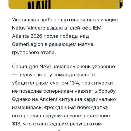
Украинская киберспортивная организация
Natus Vincere вышла в плей-офф IEM
Atlanta 2026 после победы над
GamerLegion в решающем матче
группового этапа.
Серия для NAVI началась очень уверенно
— первую карту команда взяла с
убедительным счетом 13:4, практически
не позволив соперникам навязать борьбу.
Однако на Ancient ситуация кардинально
изменилась: «рожденные побеждать»
потерпели сокрушительное поражение
1:13, что стало худшим результатом