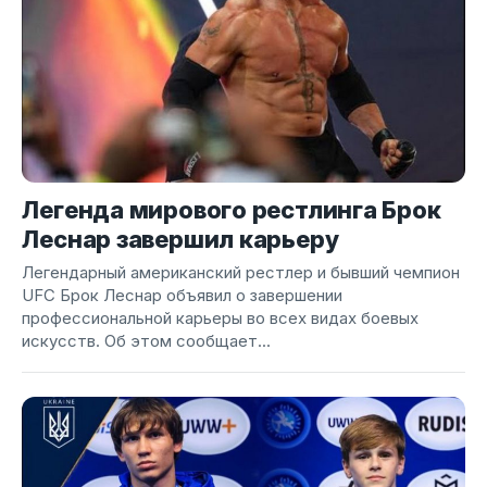
Легенда мирового рестлинга Брок
Леснар завершил карьеру
Легендарный американский рестлер и бывший чемпион
UFC Брок Леснар объявил о завершении
профессиональной карьеры во всех видах боевых
искусств. Об этом сообщает...