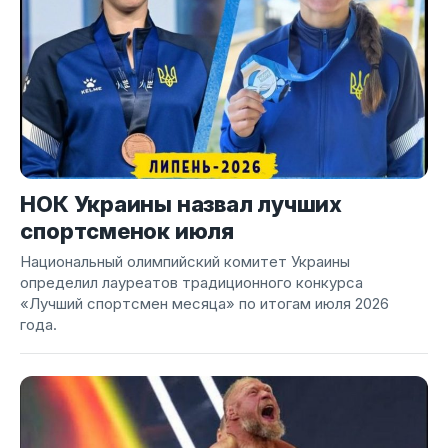
НОК Украины назвал лучших
спортсменок июля
Национальный олимпийский комитет Украины
определил лауреатов традиционного конкурса
«Лучший спортсмен месяца» по итогам июля 2026
года.