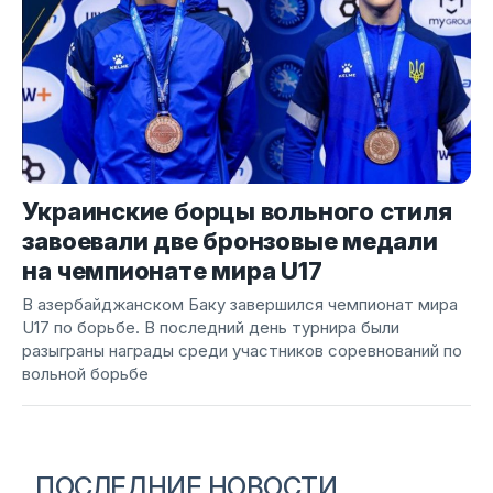
Украинские борцы вольного стиля
завоевали две бронзовые медали
на чемпионате мира U17
В азербайджанском Баку завершился чемпионат мира
U17 по борьбе. В последний день турнира были
разыграны награды среди участников соревнований по
вольной борьбе
ПОСЛЕДНИЕ НОВОСТИ