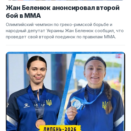
Жан Беленюк анонсировал второй
бой в ММА
Олимпийский чемпион по греко-римской борьбе и
народный депутат Украины Жан Беленюк сообщил, что
проведет свой второй поединок по правилам ММА.