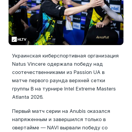
Украинская киберспортивная организация
Natus Vincere одержала победу над
соотечественниками из Passion UA в
матче первого раунда верхней сетки
группы B на турнире Intel Extreme Masters
Atlanta 2026.
Первый матч серии на Anubis оказался
напряженным и завершился только в
овертайме — NAVI вырвали победу со