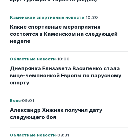
Каменские спортивные новости
·
10:30
Какие спортивные мероприятия
состоятся в Каменском на следующей
неделе
Областные новости
·
10:00
Днепрянка Елизавета Василенко стала
вице-чемпионкой Европы по парусному
спорту
Бокс
·
09:01
Александр Хижняк получил дату
следующего боя
Областные новости
·
08:31