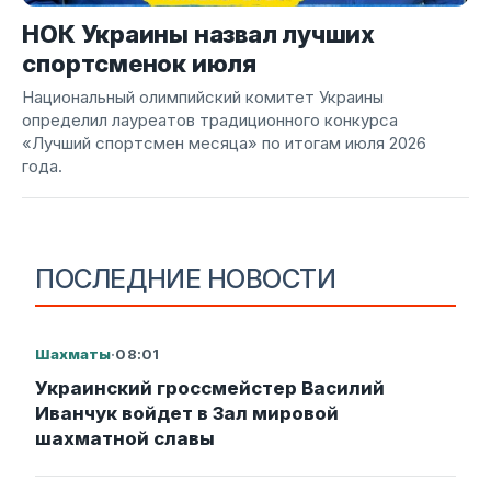
НОК Украины назвал лучших
спортсменок июля
Национальный олимпийский комитет Украины
определил лауреатов традиционного конкурса
«Лучший спортсмен месяца» по итогам июля 2026
года.
ПОСЛЕДНИЕ НОВОСТИ
Шахматы
·
08:01
Украинский гроссмейстер Василий
Иванчук войдет в Зал мировой
шахматной славы