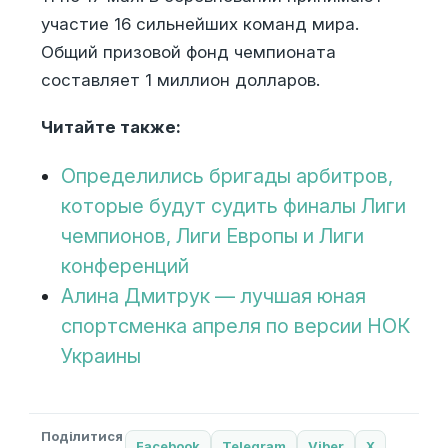
участие 16 сильнейших команд мира.
Общий призовой фонд чемпионата
составляет 1 миллион долларов.
Читайте также:
Определились бригады арбитров,
которые будут судить финалы Лиги
чемпионов, Лиги Европы и Лиги
конференций
Алина Дмитрук — лучшая юная
спортсменка апреля по версии НОК
Украины
Поділитися
Facebook
Telegram
Viber
X