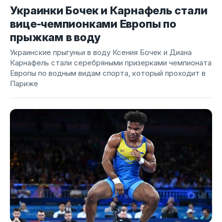
Украинки Бочек и Карнафель стали
вице-чемпионками Европы по
прыжкам в воду
Украинские прыгуньи в воду Ксения Бочек и Диана
Карнафель стали серебряными призерками чемпионата
Европы по водным видам спорта, который проходит в
Париже