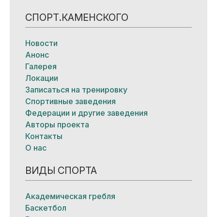
СПОРТ.КАМЕНСКОГО
Новости
Анонс
Галерея
Локации
Записаться на тренировку
Спортивные заведения
Федерации и другие заведения
Авторы проекта
Контакты
О нас
ВИДЫ СПОРТА
Академическая гребля
Баскетбол