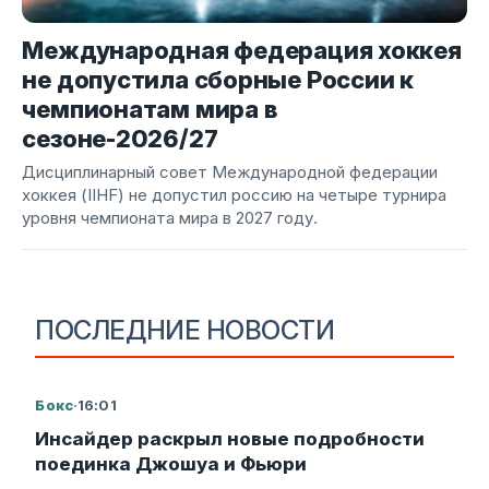
Международная федерация хоккея
не допустила сборные России к
чемпионатам мира в
сезоне-2026/27
Дисциплинарный совет Международной федерации
хоккея (IIHF) не допустил россию на четыре турнира
уровня чемпионата мира в 2027 году.
ПОСЛЕДНИЕ НОВОСТИ
Бокс
·
16:01
Инсайдер раскрыл новые подробности
поединка Джошуа и Фьюри