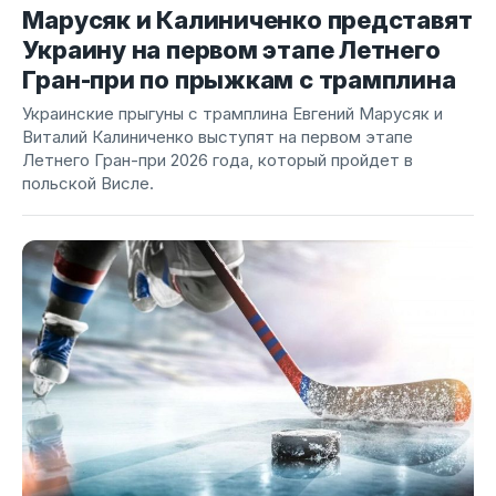
Марусяк и Калиниченко представят
Украину на первом этапе Летнего
Гран-при по прыжкам с трамплина
Украинские прыгуны с трамплина Евгений Марусяк и
Виталий Калиниченко выступят на первом этапе
Летнего Гран-при 2026 года, который пройдет в
польской Висле.