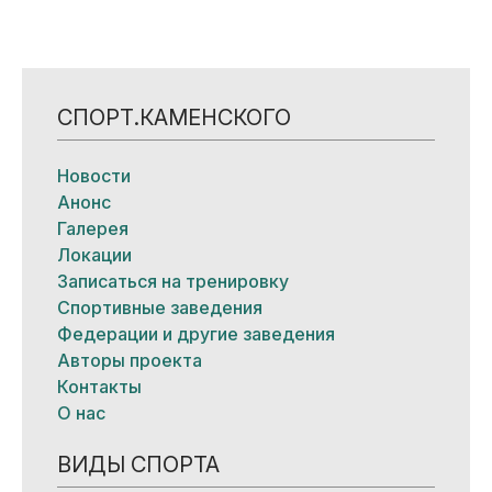
СПОРТ.КАМЕНСКОГО
Новости
Анонс
Галерея
Локации
Записаться на тренировку
Спортивные заведения
Федерации и другие заведения
Авторы проекта
Контакты
О нас
ВИДЫ СПОРТА