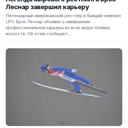
Леснар завершил карьеру
Легендарный американский рестлер и бывший чемпион
UFC Брок Леснар объявил о завершении
профессиональной карьеры во всех видах боевых
искусств. Об этом сообщает...