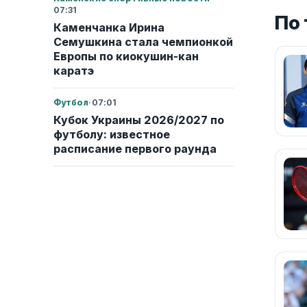
07:31
По
Каменчанка Ирина
Семушкина стала чемпионкой
Европы по киокушин-кан
каратэ
Футбол
·
07:01
Кубок Украины 2026/2027 по
футболу: известное
расписание первого раунда