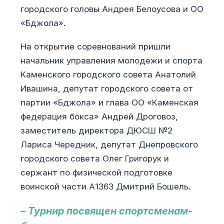
городского головы Андрея Белоусова и ОО
«Бджола».
На открытие соревнований пришли
начальник управления молодежи и спорта
Каменского городского совета Анатолий
Ивашина, депутат городского совета от
партии «Бджола» и глава ОО «Каменская
федерация бокса» Андрей Дроговоз,
заместитель директора ДЮСШ №2
Лариса Чередник, депутат Днепровского
городского совета Олег Григорук и
сержант по физической подготовке
воинской части А1363 Дмитрий Бошель.
– Турнир посвящен спортсменам-