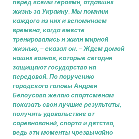
перед всеми героями, отдавших
жизнь за Украину. Мы помним
каждого из них и вспоминаем
времена, когда вместе
тренировались и жили мирной
жизнью, – сказал он. – Ждем домой
наших воинов, которые сегодня
защищают государство на
передовой. По поручению
городского головы Андрея
Белоусова желаю спортсменам
показать свои лучшие результаты,
получить удовольствие от
соревнований, спорта и детства,
ведь эти моменты чрезвычайно