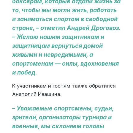
боксерам, которые отдали жизнь за
то, чтобы мы могли жить, работать
и заниматься спортом в свободной
стране, – отметил Андрей Дроговоз.
– Желаю нашим защитникам и
защитницам вернуться домой
живыми и невредимыми, а
спортсменам — силы, вдохновения
и побед.
К участникам и гостям также обратился
Анатолий Ивашина.
– Уважаемые спортсмены, судьи,
зрители, организаторы турнира и
военные, мы склоняем головы