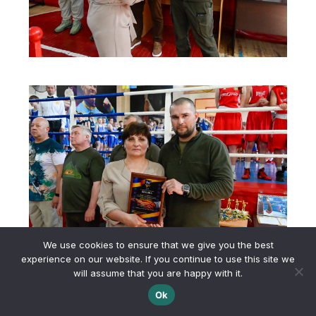
We use cookies to ensure that we give you the best
experience on our website. If you continue to use this site we
will assume that you are happy with it.
Ok