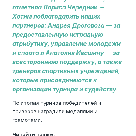
отметила Лариса Чередник. –
Хотим поблагодарить наших
партнеров: Андрея Дроговоза — за
предоставленную наградную
атрибутику, управление молодежи
и спорта и Анатолия Ивашину — за
всестороннюю поддержку, а также
тренеров спортивных учреждений,
которые присоединяются к
организации турнира и судейству.
По итогам турнира победителей и
призеров наградили медалями и
грамотами.
Читайте также: