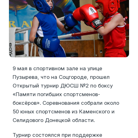
9 мая в спортивном зале на улице
Пузырева, что на Соцгороде, прошел
Открытый турнир ДЮСШ №2 по боксу
«Памяти погибших спортсменов-
боксёров». Соревнования собрали около
50 юных спортсменов из Каменского и
Селидового Донецкой области.
Турнир состоялся при поддержке