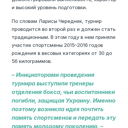
и высокий уровень подготовки.
По словам Ларисы Чередник, турнир
проводится во второй раз и должен стать
традиционным. В этом году в нем приняли
участие спортсмены 2015–2016 годов
рождения в весовых категориях от 30 до
56 килограммов.
– Инициаторами проведения
турнира выступили тренеры
отделения бокса, чьи воспитанники
погибли, защищая Украину. Именно
поэтому возникла идея почтить
память спортсменов и передать эту
память молодому поколению, –