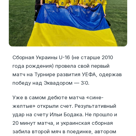
Сборная Украины U-16 (не старше 2010
года рождения) провела свой первый
матч на Турнире развития УЕФА, одержав
победу над Эквадором — 3:0.
Уже в самом дебюте матча «сине-
желтые» открыли счет. Результативный
удар на счету Ильи Бодака. Не прошло и
20 минут матча, и украинская сборная
забила второй мяч в поединке, автором