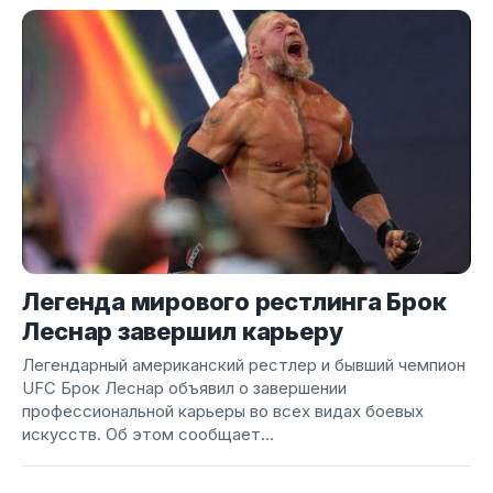
Легенда мирового рестлинга Брок
Леснар завершил карьеру
Легендарный американский рестлер и бывший чемпион
UFC Брок Леснар объявил о завершении
профессиональной карьеры во всех видах боевых
искусств. Об этом сообщает...