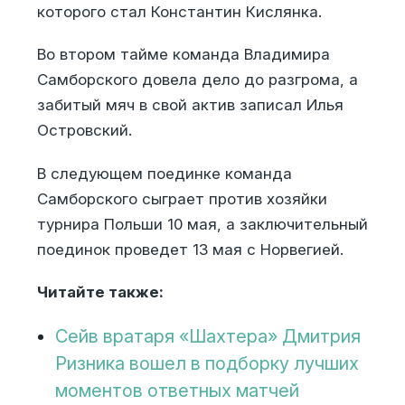
которого стал Константин Кислянка.
Во втором тайме команда Владимира
Самборского довела дело до разгрома, а
забитый мяч в свой актив записал Илья
Островский.
В следующем поединке команда
Самборского сыграет против хозяйки
турнира Польши 10 мая, а заключительный
поединок проведет 13 мая с Норвегией.
Читайте также:
Сейв вратаря «Шахтера» Дмитрия
Ризника вошел в подборку лучших
моментов ответных матчей