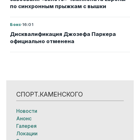
по синхронным прыжкам с вышки
Бокс
·
16:01
Дисквалификация Джозефа Паркера
официально отменена
СПОРТ.КАМЕНСКОГО
Новости
Анонс
Галерея
Локации