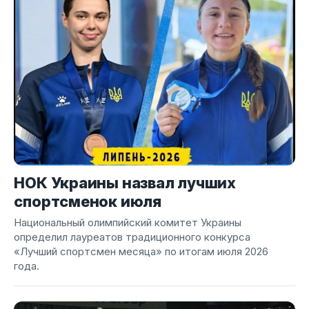
НОК Украины назвал лучших
спортсменок июля
Национальный олимпийский комитет Украины
определил лауреатов традиционного конкурса
«Лучший спортсмен месяца» по итогам июля 2026
года.