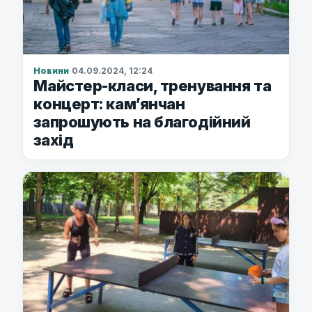
Новини
·
04.09.2024, 12:24
Майстер-класи, тренування та
концерт: кам’янчан
запрошують на благодійний
захід