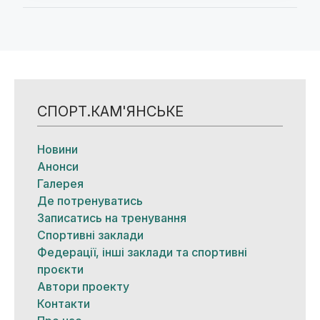
СПОРТ.КАМ'ЯНСЬКЕ
Новини
Анонси
Галерея
Де потренуватись
Записатись на тренування
Спортивні заклади
Федерації, інші заклади та спортивні
проєкти
Автори проекту
Контакти