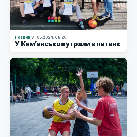
Новини
·
31.05.2024, 08:20
У Кам’янському грали в петанк