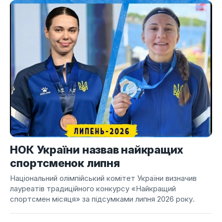
НОК України назвав найкращих
спортсменок липня
Національний олімпійський комітет України визначив
лауреатів традиційного конкурсу «Найкращий
спортсмен місяця» за підсумками липня 2026 року.