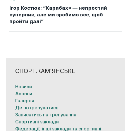
Ігор Костюк: “Карабах» — непростий
суперник, але ми зробимо все, щоб
пройти далі”
СПОРТ.КАМ'ЯНСЬКЕ
Новини
Анонси
Галерея
Де потренуватись
Записатись на тренування
Спортивні заклади
Федерації, інші заклади та спортивні