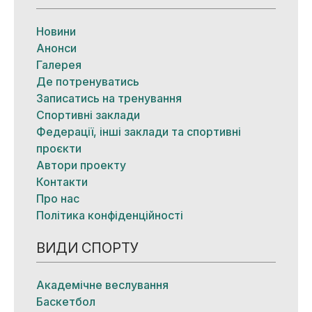
Новини
Анонси
Галерея
Де потренуватись
Записатись на тренування
Спортивні заклади
Федерації, інші заклади та спортивні
проєкти
Автори проекту
Контакти
Про нас
Політика конфіденційності
ВИДИ СПОРТУ
Академічне веслування
Баскетбол