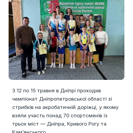
З 12 по 15 травня в Дніпрі проходив
чемпіонат Дніпропетровської області зі
стрибків на акробатичній доріжці, у якому
взяли участь понад 70 спортсменів із
трьох міст — Дніпра, Кривого Рогу та
Кам’янського.