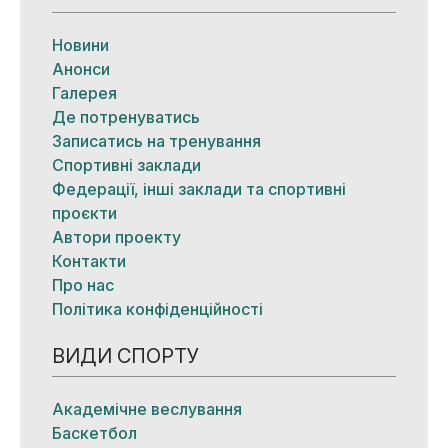
Новини
Анонси
Галерея
Де потренуватись
Записатись на тренування
Спортивні заклади
Федерації, інші заклади та спортивні
проєкти
Автори проекту
Контакти
Про нас
Політика конфіденційності
ВИДИ СПОРТУ
Академічне веслування
Баскетбол