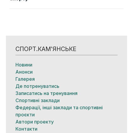
СПОРТ.КАМ'ЯНСЬКЕ
Новини
Анонси
Галерея
Де потренуватись
Записатись на тренування
Спортивні заклади
Федерації, інші заклади та спортивні
проєкти
Автори проекту
Контакти