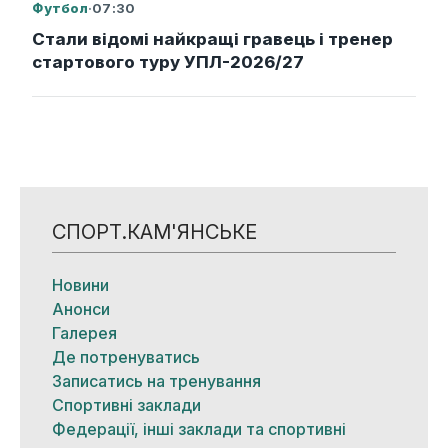
Футбол
·
07:30
Стали відомі найкращі гравець і тренер
стартового туру УПЛ-2026/27
СПОРТ.КАМ'ЯНСЬКЕ
Новини
Анонси
Галерея
Де потренуватись
Записатись на тренування
Спортивні заклади
Федерації, інші заклади та спортивні