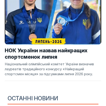
НОК України назвав найкращих
спортсменок липня
Національний олімпійський комітет України визначив
лауреатів традиційного конкурсу «Найкращий
спортсмен місяця» за підсумками липня 2026 року.
ОСТАННІ НОВИНИ