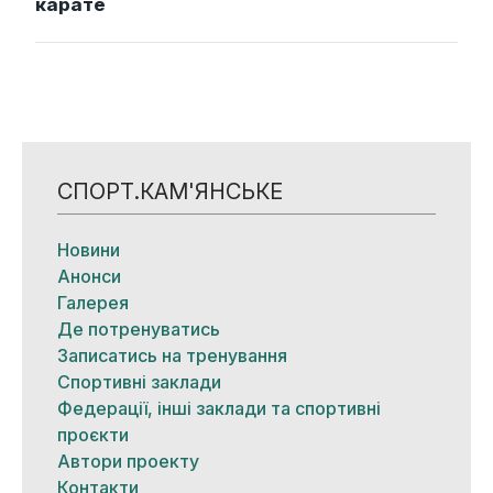
карате
СПОРТ.КАМ'ЯНСЬКЕ
Новини
Анонси
Галерея
Де потренуватись
Записатись на тренування
Спортивні заклади
Федерації, інші заклади та спортивні
проєкти
Автори проекту
Контакти