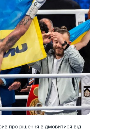
сив про рішення відмовитися від