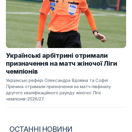
Українські арбітрині отримали
призначення на матч жіночої Ліги
чемпіонів
Українські рефері Олександра Вдовіна та Софія
Причина отримали призначення на матч півфіналу
другого кваліфікаційного раунду жіночої Ліги
чемпіонів-2026/27.
ОСТАННІ НОВИНИ