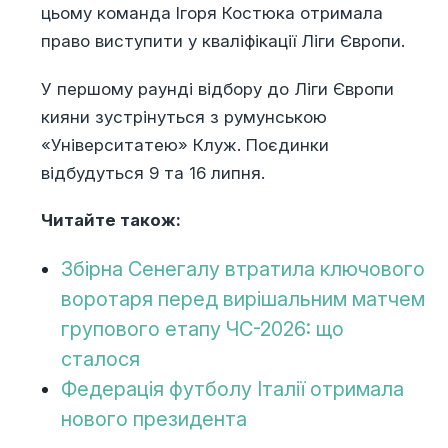
цьому команда Ігоря Костюка отримала
право виступити у кваліфікації Ліги Європи.
У першому раунді відбору до Ліги Європи
кияни зустрінуться з румунською
«Університатею» Клуж. Поєдинки
відбудуться 9 та 16 липня.
Читайте також:
Збірна Сенегалу втратила ключового
воротаря перед вирішальним матчем
групового етапу ЧС-2026: що
сталося
Федерація футболу Італії отримала
нового президента