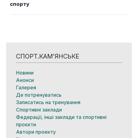
спорту
СПОРТ.КАМ'ЯНСЬКЕ
Новини
Анонси
Галерея
Де потренуватись
Записатись на тренування
Спортивні заклади
Федерації, інші заклади та спортивні
проєкти
Автори проекту