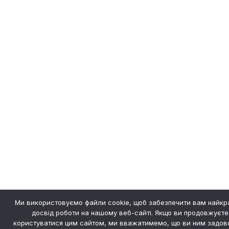
Ми використовуємо файли cookie, щоб забезпечити вам найк
досвід роботи на нашому веб-сайті. Якщо ви продовжуєте
користуватися цим сайтом, ми вважатимемо, що ви ним задово