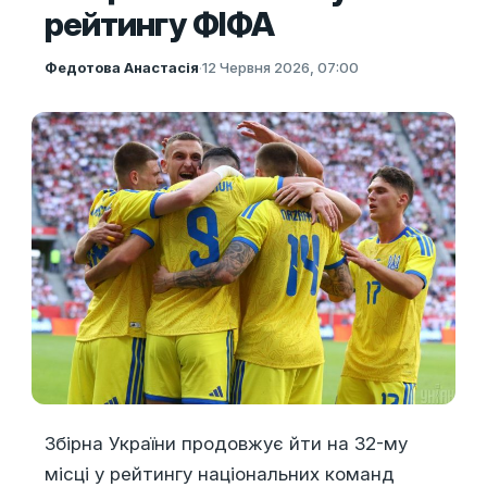
рейтингу ФІФА
Федотова Анастасія
·
12 Червня 2026, 07:00
Збірна України продовжує йти на 32-му
місці у рейтингу національних команд