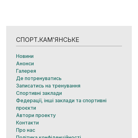
СПОРТ.КАМ'ЯНСЬКЕ
Новини
Анонси
Галерея
Де потренуватись
Записатись на тренування
Спортивні заклади
Федерації, інші заклади та спортивні
проєкти
Автори проекту
Контакти
Про нас
Політика конфіденційності