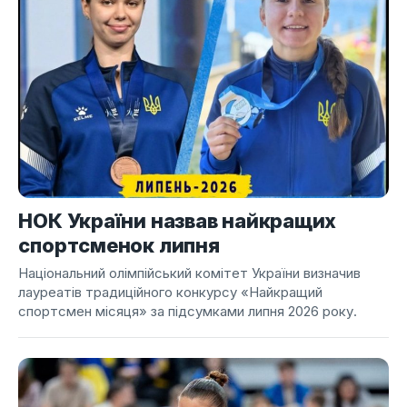
НОК України назвав найкращих
спортсменок липня
Національний олімпійський комітет України визначив
лауреатів традиційного конкурсу «Найкращий
спортсмен місяця» за підсумками липня 2026 року.