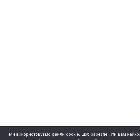
Ми використовуємо файли cookie, щоб забезпечити вам найк