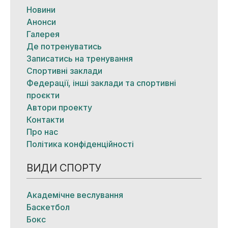
Новини
Анонси
Галерея
Де потренуватись
Записатись на тренування
Спортивні заклади
Федерації, інші заклади та спортивні
проєкти
Автори проекту
Контакти
Про нас
Політика конфіденційності
ВИДИ СПОРТУ
Академічне веслування
Баскетбол
Бокс