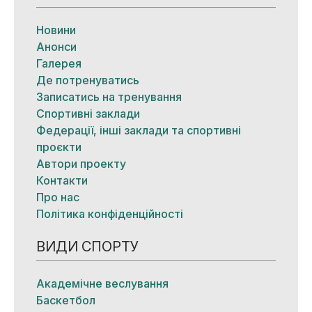
Новини
Анонси
Галерея
Де потренуватись
Записатись на тренування
Спортивні заклади
Федерації, інші заклади та спортивні
проєкти
Автори проекту
Контакти
Про нас
Політика конфіденційності
ВИДИ СПОРТУ
Академічне веслування
Баскетбол