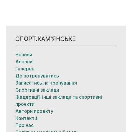
СПОРТ.КАМ'ЯНСЬКЕ
Новини
Анонси
Галерея
Де потренуватись
Записатись на тренування
Спортивні заклади
Федерації, інші заклади та спортивні
проєкти
Автори проекту
Контакти
Про нас