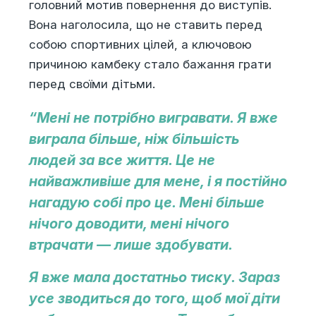
головний мотив повернення до виступів.
Вона наголосила, що не ставить перед
собою спортивних цілей, а ключовою
причиною камбеку стало бажання грати
перед своїми дітьми.
“Мені не потрібно вигравати. Я вже
виграла більше, ніж більшість
людей за все життя. Це не
найважливіше для мене, і я постійно
нагадую собі про це. Мені більше
нічого доводити, мені нічого
втрачати — лише здобувати.
Я вже мала достатньо тиску. Зараз
усе зводиться до того, щоб мої діти