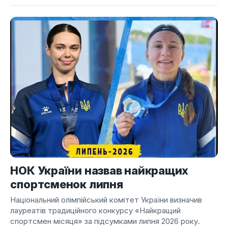
НОК України назвав найкращих
спортсменок липня
Національний олімпійський комітет України визначив
лауреатів традиційного конкурсу «Найкращий
спортсмен місяця» за підсумками липня 2026 року.