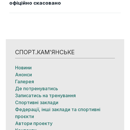
офіційно скасовано
СПОРТ.КАМ'ЯНСЬКЕ
Новини
Анонси
Галерея
Де потренуватись
Записатись на тренування
Спортивні заклади
Федерації, інші заклади та спортивні
проєкти
Автори проекту