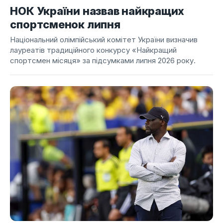
НОК України назвав найкращих
спортсменок липня
Національний олімпійський комітет України визначив
лауреатів традиційного конкурсу «Найкращий
спортсмен місяця» за підсумками липня 2026 року.