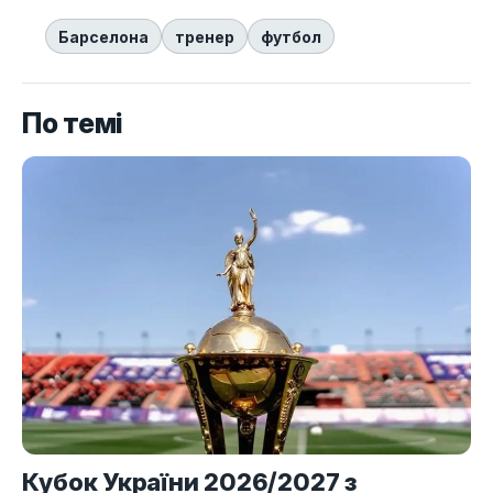
Барселона
тренер
футбол
По темі
Кубок України 2026/2027 з