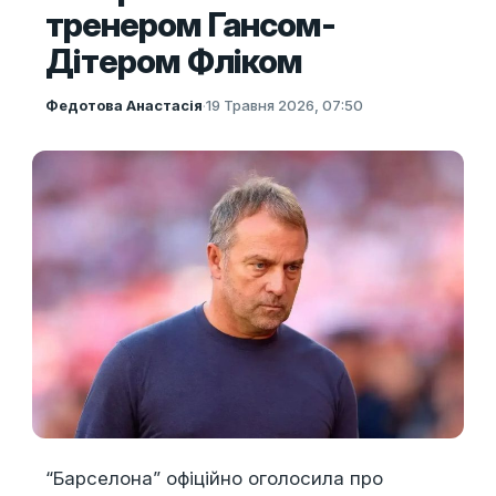
тренером Гансом-
Дітером Фліком
Федотова Анастасія
·
19 Травня 2026, 07:50
“Барселона” офіційно оголосила про