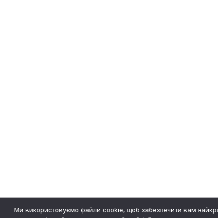
Ми використовуємо файли cookie, щоб забезпечити вам найк