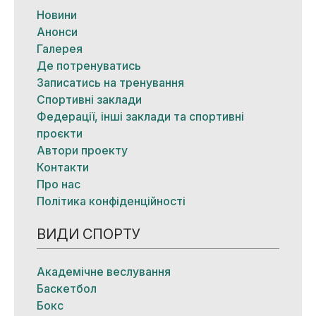
Новини
Анонси
Галерея
Де потренуватись
Записатись на тренування
Спортивні заклади
Федерації, інші заклади та спортивні
проєкти
Автори проекту
Контакти
Про нас
Політика конфіденційності
ВИДИ СПОРТУ
Академічне веслування
Баскетбол
Бокс