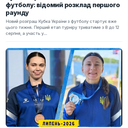
футболу: відомий розклад першого
раунду
Новий розіграш Кубка України з футболу стартує вже
цього тижня. Перший етап турніру триватиме з 8 до 12
серпня, а участь у...