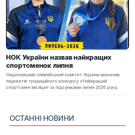
НОК України назвав найкращих
спортсменок липня
Національний олімпійський комітет України визначив
лауреатів традиційного конкурсу «Найкращий
спортсмен місяця» за підсумками липня 2026 року.
ОСТАННІ НОВИНИ