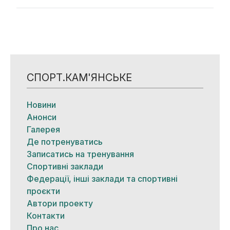
СПОРТ.КАМ'ЯНСЬКЕ
Новини
Анонси
Галерея
Де потренуватись
Записатись на тренування
Спортивні заклади
Федерації, інші заклади та спортивні
проєкти
Автори проекту
Контакти
Про нас